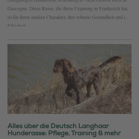
Gascogne. Diese Rasse, die ihren Ursprung in Frankreich hat,
ist für ihren starken Charakter, ihre robuste Gesundheit und ihre
Fähigkeit,...
Alles über die Deutsch Langhaar
Hunderasse: Pflege, Training & mehr