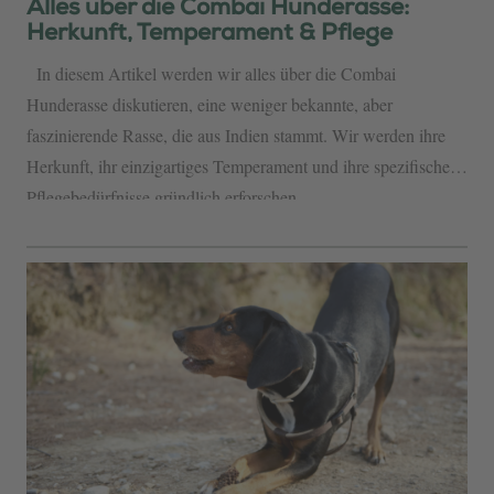
Alles über die Combai Hunderasse:
Herkunft, Temperament & Pflege
In diesem Artikel werden wir alles über die Combai
Hunderasse diskutieren, eine weniger bekannte, aber
faszinierende Rasse, die aus Indien stammt. Wir werden ihre
Herkunft, ihr einzigartiges Temperament und ihre spezifischen
Pflegebedürfnisse gründlich erforschen....