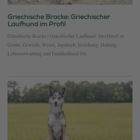
Griechische Bracke: Griechischer
Laufhund im Profil
Griechische Bracke / Griechischer Laufhund: Steckbrief zu
Größe, Gewicht, Wesen, Jagdtrieb, Erziehung, Haltung,
Lebenserwartung und Familienhund-Fit.