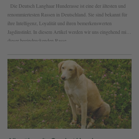
Die Deutsch Langhaar Hunderasse ist eine der ältesten und
renommiertesten Rassen in Deutschland. Sie sind bekannt für
ihre Intelligenz, Loyalität und ihren bemerkenswerten
Jagdinstinkt. In diesem Artikel werden wir uns eingehend mit
dieser beeindruckenden Rasse...