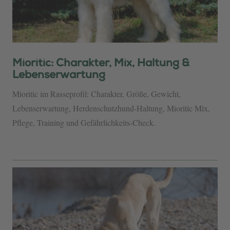
Mioritic: Charakter, Mix, Haltung &
Lebenserwartung
Mioritic im Rasseprofil: Charakter, Größe, Gewicht,
Lebenserwartung, Herdenschutzhund-Haltung, Mioritic Mix,
Pflege, Training und Gefährlichkeits-Check.