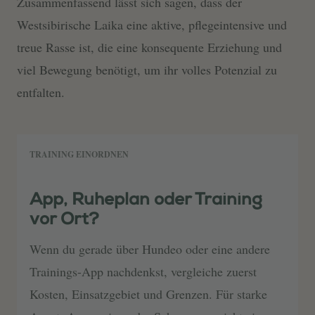
Zusammenfassend lässt sich sagen, dass der
Westsibirische Laika eine aktive, pflegeintensive und
treue Rasse ist, die eine konsequente Erziehung und
viel Bewegung benötigt, um ihr volles Potenzial zu
entfalten.
TRAINING EINORDNEN
App, Ruheplan oder Training
vor Ort?
Wenn du gerade über Hundeo oder eine andere
Trainings-App nachdenkst, vergleiche zuerst
Kosten, Einsatzgebiet und Grenzen. Für starke