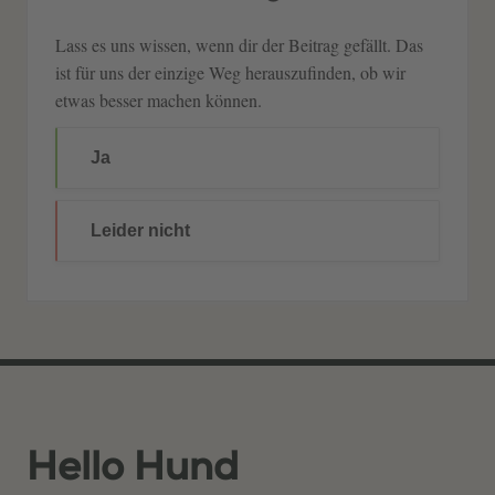
Lass es uns wissen, wenn dir der Beitrag gefällt. Das
ist für uns der einzige Weg herauszufinden, ob wir
etwas besser machen können.
Ja
Leider nicht
Hello Hund