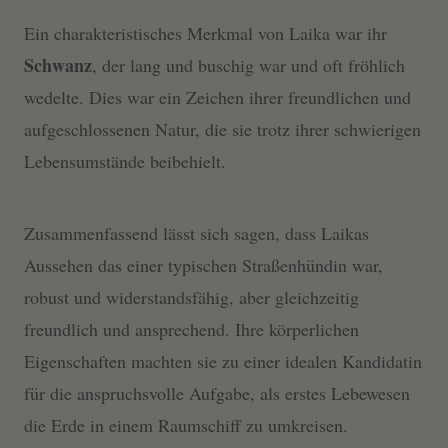
Ein charakteristisches Merkmal von Laika war ihr
Schwanz
, der lang und buschig war und oft fröhlich
wedelte. Dies war ein Zeichen ihrer freundlichen und
aufgeschlossenen Natur, die sie trotz ihrer schwierigen
Lebensumstände beibehielt.
Zusammenfassend lässt sich sagen, dass Laikas
Aussehen das einer typischen Straßenhündin war,
robust und widerstandsfähig, aber gleichzeitig
freundlich und ansprechend. Ihre körperlichen
Eigenschaften machten sie zu einer idealen Kandidatin
für die anspruchsvolle Aufgabe, als erstes Lebewesen
die Erde in einem Raumschiff zu umkreisen.