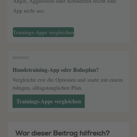
Angst, Aggression oder Schmerzen reicht eine
App nicht aus.
Trainings-Apps vergleichen
HINWEIS
Hundetraining-App oder Ruheplan?
Vergleiche erst die Optionen und starte mit einem
ruhigen, alltagstauglichen Plan.
Trainings-Apps vergleichen
War dieser Beitrag hilfreich?