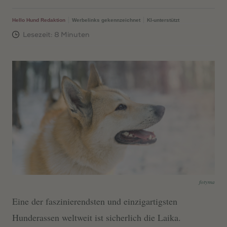
Hello Hund Redaktion
Werbelinks gekennzeichnet
KI-unterstützt
fotyma
Eine der faszinierendsten und einzigartigsten
Hunderassen weltweit ist sicherlich die Laika.