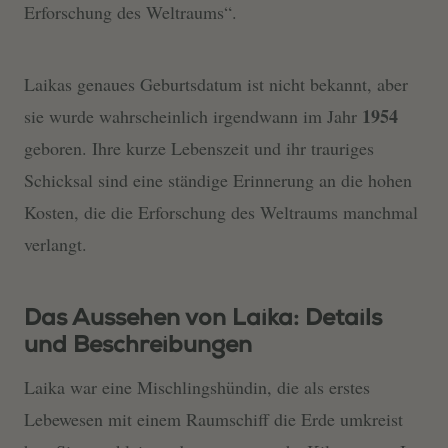
Erforschung des Weltraums“.
Laikas genaues Geburtsdatum ist nicht bekannt, aber
1954
sie wurde wahrscheinlich irgendwann im Jahr
geboren. Ihre kurze Lebenszeit und ihr trauriges
Schicksal sind eine ständige Erinnerung an die hohen
Kosten, die die Erforschung des Weltraums manchmal
verlangt.
Das Aussehen von Laika: Details
und Beschreibungen
Laika war eine Mischlingshündin, die als erstes
Lebewesen mit einem Raumschiff die Erde umkreist