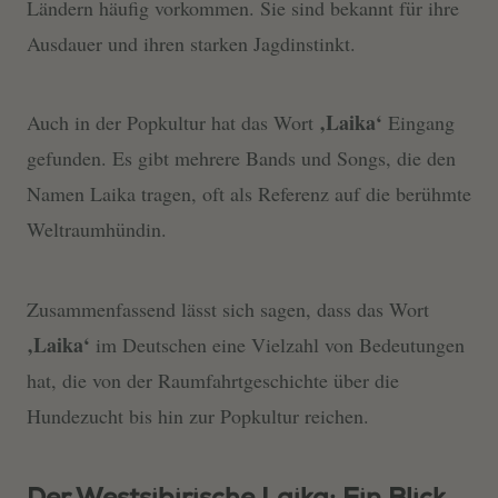
Ländern häufig vorkommen. Sie sind bekannt für ihre
Ausdauer und ihren starken Jagdinstinkt.
‚Laika‘
Auch in der Popkultur hat das Wort
Eingang
gefunden. Es gibt mehrere Bands und Songs, die den
Namen Laika tragen, oft als Referenz auf die berühmte
Weltraumhündin.
Zusammenfassend lässt sich sagen, dass das Wort
‚Laika‘
im Deutschen eine Vielzahl von Bedeutungen
hat, die von der Raumfahrtgeschichte über die
Hundezucht bis hin zur Popkultur reichen.