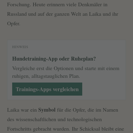
Forschung. Heute erinnern viele Denkmäler in
Russland und auf der ganzen Welt an Laika und ihr
Opfer.
HINWEIS
Hundetraining-App oder Ruheplan?
Vergleiche erst die Optionen und starte mit einem
ruhigen, alltagstauglichen Plan.
Trainings-Apps vergleichen
Symbol
Laika war ein
für die Opfer, die im Namen
des wissenschaftlichen und technologischen
Fortschritts gebracht wurden. Ihr Schicksal bleibt eine