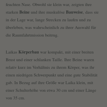
feuchten Nase. Obwohl sie klein war, zeigten ihre
Beine
Bauweise
starken
und ihre muskulöse
, dass sie
in der Lage war, lange Strecken zu laufen und zu
überleben, was wahrscheinlich zu ihrer Auswahl für
die Raumfahrtmission beitrug.
Körperbau
Laikas
war kompakt, mit einer breiten
Brust und einer schlanken Taille. Ihre Beine waren
relativ kurz im Verhältnis zu ihrem Körper, was ihr
einen niedrigen Schwerpunkt und eine gute Stabilität
gab. In Bezug auf ihre Größe war Laika klein, mit
einer Schulterhöhe von etwa 30 cm und einer Länge
von 35 cm.