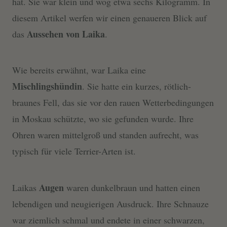
hat. Sie war klein und wog etwa sechs Kilogramm. In
diesem Artikel werfen wir einen genaueren Blick auf
Aussehen von Laika
das
.
Wie bereits erwähnt, war Laika eine
Mischlingshündin
. Sie hatte ein kurzes, rötlich-
braunes Fell, das sie vor den rauen Wetterbedingungen
in Moskau schützte, wo sie gefunden wurde. Ihre
Ohren waren mittelgroß und standen aufrecht, was
typisch für viele Terrier-Arten ist.
Augen
Laikas
waren dunkelbraun und hatten einen
lebendigen und neugierigen Ausdruck. Ihre Schnauze
war ziemlich schmal und endete in einer schwarzen,