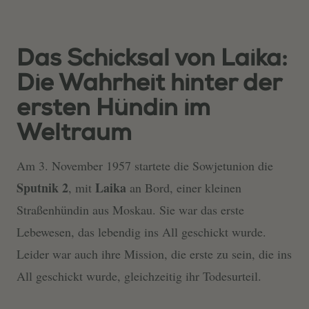
Das Schicksal von Laika:
Die Wahrheit hinter der
ersten Hündin im
Weltraum
Am 3. November 1957 startete die Sowjetunion die
Sputnik 2
Laika
, mit
an Bord, einer kleinen
Straßenhündin aus Moskau. Sie war das erste
Lebewesen, das lebendig ins All geschickt wurde.
Leider war auch ihre Mission, die erste zu sein, die ins
All geschickt wurde, gleichzeitig ihr Todesurteil.