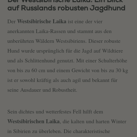
Der Westsibirische Laika: Ein Blick
auf Russlands robusten Jagdhund
Westsibirische Laika
Der
ist eine der vier
anerkannten Laika-Rassen und stammt aus den
unberührten Wäldern Westsibiriens. Dieser robuste
Hund wurde ursprünglich für die Jagd auf Wildtiere
und als Schlittenhund genutzt. Mit einer Schulterhöhe
von bis zu 60 cm und einem Gewicht von bis zu 30 kg
ist er sowohl kräftig als auch agil und bekannt für
seine Ausdauer und Robustheit.
Sein dichtes und wetterfestes Fell hilft dem
Westsibirischen Laika
, die kalten und harten Winter
in Sibirien zu überleben. Die charakteristische