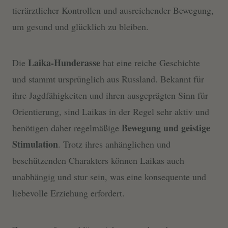
tierärztlicher Kontrollen und ausreichender Bewegung,
um gesund und glücklich zu bleiben.
Laika-Hunderasse
Die
hat eine reiche Geschichte
und stammt ursprünglich aus Russland. Bekannt für
ihre Jagdfähigkeiten und ihren ausgeprägten Sinn für
Orientierung, sind Laikas in der Regel sehr aktiv und
Bewegung und geistige
benötigen daher regelmäßige
Stimulation
. Trotz ihres anhänglichen und
beschützenden Charakters können Laikas auch
unabhängig und stur sein, was eine konsequente und
liebevolle Erziehung erfordert.