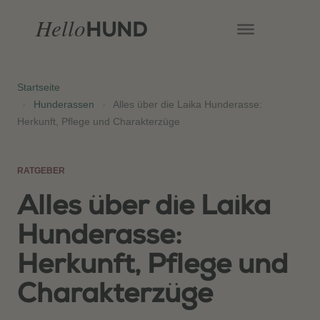
Hello
HUND
Startseite
›
Hunderassen
›
Alles über die Laika Hunderasse:
Herkunft, Pflege und Charakterzüge
RATGEBER
Alles über die Laika
Hunderasse:
Herkunft, Pflege und
Charakterzüge