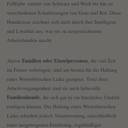
Fellfarbe variiert von Schwarz und Weiß bis hin zu
verschiedenen Schattierungen von Grau und Rot. Diese
Hunderasse zeichnet sich auch durch ihre Intelligenz
und Loyalität aus, was sie zu ausgezeichneten
Arbeitshunden macht.
Familien oder Einzelpersonen
Aktive
, die viel Zeit
im Freien verbringen, sind am besten für die Haltung
eines Westsibirischen Laika geeignet. Trotz ihrer
Arbeitsvergangenheit sind sie auch liebevolle
Familienhunde
, die sich gut in ein häusliches Umfeld
einfügen können. Die Haltung eines Westsibirischen
Laika erfordert jedoch Verantwortung, einschließlich
einer ausgewogenen Ernährung, regelmäßiger