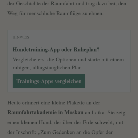
der Geschichte der Raumfahrt und trug dazu bei, den
Weg für menschliche Raumflüge zu ebnen.
HINWEIS
Hundetraining-App oder Ruheplan?
Vergleiche erst die Optionen und starte mit einem
ruhigen, alltagstauglichen Plan.
Trainings-Apps vergleichen
Heute erinnert eine kleine Plakette an der
Raumfahrtakademie in Moskau
an Laika. Sie zeigt
einen kleinen Hund, der über der Erde schwebt, mit
der Inschrift: „Zum Gedenken an die Opfer der