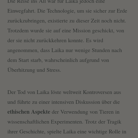
Die Reise ins All war für Laika jedoch eine
Einwegfahrt. Die Technologie, um sie sicher zur Erde
zurückzubringen, existierte zu dieser Zeit noch nicht.
Trotzdem wurde sie auf eine Mission geschickt, von
der sie nicht zurückkehren konnte. Es wird
angenommen, dass Laika nur wenige Stunden nach
dem Start starb, wahrscheinlich aufgrund von
Überhitzung und Stress.
Der Tod von Laika löste weltweit Kontroversen aus
und führte zu einer intensiven Diskussion über die
ethischen Aspekte
der Verwendung von Tieren in
wissenschaftlichen Experimenten. Trotz der Tragik
ihrer Geschichte, spielte Laika eine wichtige Rolle in