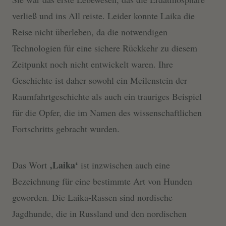
verließ und ins All reiste. Leider konnte Laika die
Reise nicht überleben, da die notwendigen
Technologien für eine sichere Rückkehr zu diesem
Zeitpunkt noch nicht entwickelt waren. Ihre
Geschichte ist daher sowohl ein Meilenstein der
Raumfahrtgeschichte als auch ein trauriges Beispiel
für die Opfer, die im Namen des wissenschaftlichen
Fortschritts gebracht wurden.
‚Laika‘
Das Wort
ist inzwischen auch eine
Bezeichnung für eine bestimmte Art von Hunden
geworden. Die Laika-Rassen sind nordische
Jagdhunde, die in Russland und den nordischen