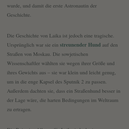
wurde, und damit die erste Astronautin der
Geschichte.
Die Geschichte von Laika ist jedoch eine tragische.
streunender Hund
Ursprünglich war sie ein
auf den
Straßen von Moskau. Die sowjetischen
Wissenschaftler wählten sie wegen ihrer Größe und
ihres Gewichts aus – sie war klein und leicht genug,
um in die enge Kapsel des Sputnik 2 zu passen.
Außerdem dachten sie, dass ein Straßenhund besser in
der Lage wäre, die harten Bedingungen im Weltraum
zu ertragen.