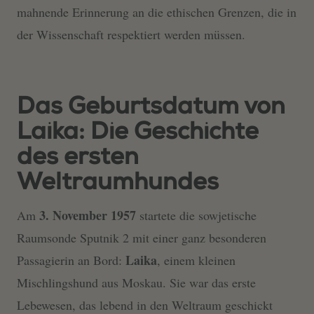
mahnende Erinnerung an die ethischen Grenzen, die in
der Wissenschaft respektiert werden müssen.
Das Geburtsdatum von
Laika: Die Geschichte
des ersten
Weltraumhundes
3. November 1957
Am
startete die sowjetische
Raumsonde Sputnik 2 mit einer ganz besonderen
Laika
Passagierin an Bord:
, einem kleinen
Mischlingshund aus Moskau. Sie war das erste
Lebewesen, das lebend in den Weltraum geschickt