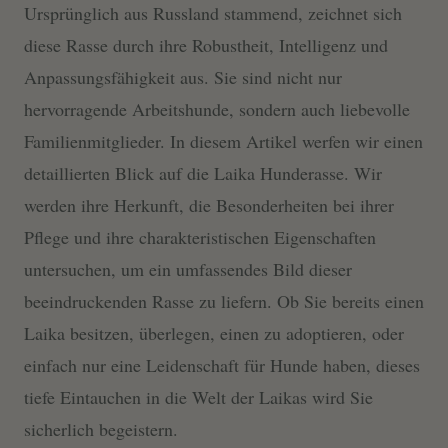
Ursprünglich aus Russland stammend, zeichnet sich
diese Rasse durch ihre Robustheit, Intelligenz und
Anpassungsfähigkeit aus. Sie sind nicht nur
hervorragende Arbeitshunde, sondern auch liebevolle
Familienmitglieder. In diesem Artikel werfen wir einen
detaillierten Blick auf die Laika Hunderasse. Wir
werden ihre Herkunft, die Besonderheiten bei ihrer
Pflege und ihre charakteristischen Eigenschaften
untersuchen, um ein umfassendes Bild dieser
beeindruckenden Rasse zu liefern. Ob Sie bereits einen
Laika besitzen, überlegen, einen zu adoptieren, oder
einfach nur eine Leidenschaft für Hunde haben, dieses
tiefe Eintauchen in die Welt der Laikas wird Sie
sicherlich begeistern.