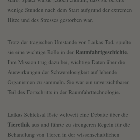
wenige Stunden nach dem Start aufgrund der extremen
Hitze und des Stresses gestorben war.
Trotz der tragischen Umstände von Laikas Tod, spielte
Raumfahrtgeschichte
sie eine wichtige Rolle in der
.
Ihre Mission trug dazu bei, wichtige Daten über die
Auswirkungen der Schwerelosigkeit auf lebende
Organismen zu sammeln. Sie war ein unverzichtbarer
Teil des Fortschritts in der Raumfahrttechnologie.
Laikas Schicksal löste weltweit eine Debatte über die
Tierethik
aus und führte zu strengeren Regeln für die
Behandlung von Tieren in der wissenschaftlichen