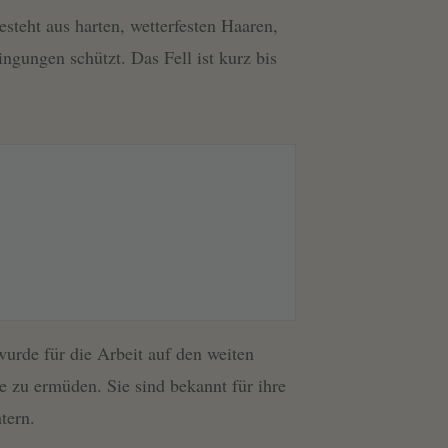
esteht aus harten, wetterfesten Haaren,
ngungen schützt. Das Fell ist kurz bis
urde für die Arbeit auf den weiten
e zu ermüden. Sie sind bekannt für ihre
tern.