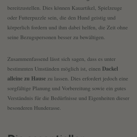
bereitzustellen. Dies können Kauartikel, Spielzeuge
oder Futterpuzzle sein, die den Hund geistig und
körperlich fordern und ihm dabei helfen, die Zeit ohne
seine Bezugspersonen besser zu bewältigen.
Zusammenfassend lässt sich sagen, dass es unter
Dackel
bestimmten Umständen möglich ist, einen
alleine zu Hause
zu lassen. Dies erfordert jedoch eine
sorgfältige Planung und Vorbereitung sowie ein gutes
Verständnis für die Bedürfnisse und Eigenheiten dieser
besonderen Hunderasse.