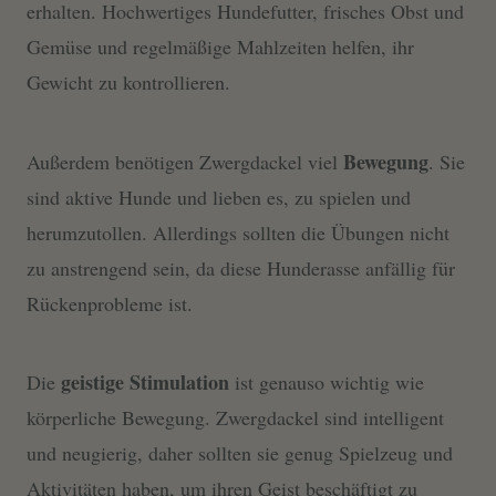
erhalten. Hochwertiges Hundefutter, frisches Obst und
Gemüse und regelmäßige Mahlzeiten helfen, ihr
Gewicht zu kontrollieren.
Bewegung
Außerdem benötigen Zwergdackel viel
. Sie
sind aktive Hunde und lieben es, zu spielen und
herumzutollen. Allerdings sollten die Übungen nicht
zu anstrengend sein, da diese Hunderasse anfällig für
Rückenprobleme ist.
geistige Stimulation
Die
ist genauso wichtig wie
körperliche Bewegung. Zwergdackel sind intelligent
und neugierig, daher sollten sie genug Spielzeug und
Aktivitäten haben, um ihren Geist beschäftigt zu