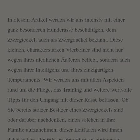
In diesem Artikel werden wir uns intensiv mit einer
ganz besonderen Hunderasse beschäftigen, dem
Zwergteckel, auch als Zwergdackel bekannt. Diese
kleinen, charakterstarken Vierbeiner sind nicht nur
wegen ihres niedlichen Äußeren beliebt, sondern auch
wegen ihrer Intelligenz und ihres einzigartigen
Temperaments. Wir werden uns mit allen Aspekten
rund um die Pflege, das Training und weitere wertvolle
Tipps für den Umgang mit dieser Rasse befassen. Ob
Sie bereits stolzer Besitzer eines Zwergteckels sind
oder darüber nachdenken, einen solchen in Ihre
Familie aufzunehmen, dieser Leitfaden wird Ihnen
dabei helfen, Ihr Wissen über diese faszinierende