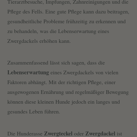
Tierarztbesuche, Impfungen, Zahnreinigungen und die
Pflege des Fells. Eine gute Pflege kann dazu beitragen,
gesundheitliche Probleme frühzeitig zu erkennen und
zu behandeln, was die Lebenserwartung eines
Zwergdackels erhöhen kann.
Zusammenfassend lässt sich sagen, dass die
Lebenserwartung
eines Zwergdackels von vielen
Faktoren abhängt. Mit der richtigen Pflege, einer
ausgewogenen Ernährung und regelmäßiger Bewegung
können diese kleinen Hunde jedoch ein langes und
gesundes Leben führen.
Zwergteckel
Zwergdackel
Die Hunderasse
oder
ist