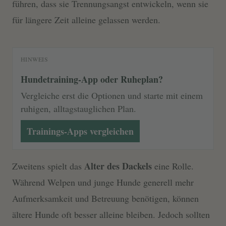
führen, dass sie Trennungsangst entwickeln, wenn sie
für längere Zeit alleine gelassen werden.
HINWEIS
Hundetraining-App oder Ruheplan?
Vergleiche erst die Optionen und starte mit einem
ruhigen, alltagstauglichen Plan.
Trainings-Apps vergleichen
Alter des Dackels
Zweitens spielt das
eine Rolle.
Während Welpen und junge Hunde generell mehr
Aufmerksamkeit und Betreuung benötigen, können
ältere Hunde oft besser alleine bleiben. Jedoch sollten