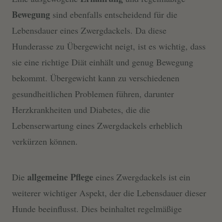
Bewegung
sind ebenfalls entscheidend für die
Lebensdauer eines Zwergdackels. Da diese
Hunderasse zu Übergewicht neigt, ist es wichtig, dass
sie eine richtige Diät einhält und genug Bewegung
bekommt. Übergewicht kann zu verschiedenen
gesundheitlichen Problemen führen, darunter
Herzkrankheiten und Diabetes, die die
Lebenserwartung eines Zwergdackels erheblich
verkürzen können.
allgemeine Pflege
Die
eines Zwergdackels ist ein
weiterer wichtiger Aspekt, der die Lebensdauer dieser
Hunde beeinflusst. Dies beinhaltet regelmäßige