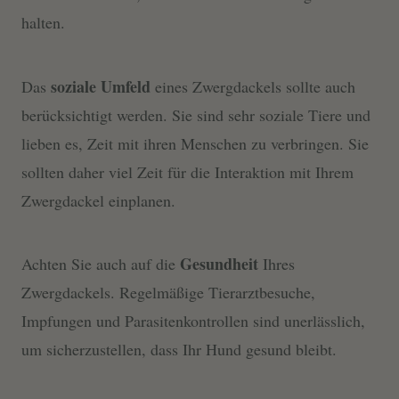
halten.
soziale Umfeld
Das
eines Zwergdackels sollte auch
berücksichtigt werden. Sie sind sehr soziale Tiere und
lieben es, Zeit mit ihren Menschen zu verbringen. Sie
sollten daher viel Zeit für die Interaktion mit Ihrem
Zwergdackel einplanen.
Gesundheit
Achten Sie auch auf die
Ihres
Zwergdackels. Regelmäßige Tierarztbesuche,
Impfungen und Parasitenkontrollen sind unerlässlich,
um sicherzustellen, dass Ihr Hund gesund bleibt.