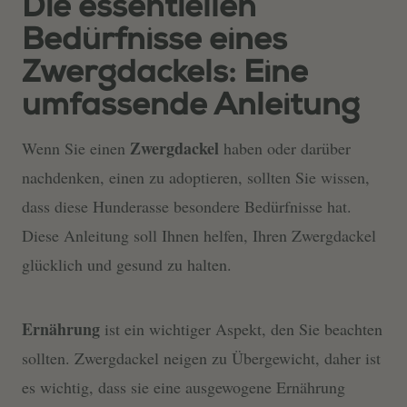
Die essentiellen
Bedürfnisse eines
Zwergdackels: Eine
umfassende Anleitung
Zwergdackel
Wenn Sie einen
haben oder darüber
nachdenken, einen zu adoptieren, sollten Sie wissen,
dass diese Hunderasse besondere Bedürfnisse hat.
Diese Anleitung soll Ihnen helfen, Ihren Zwergdackel
glücklich und gesund zu halten.
Ernährung
ist ein wichtiger Aspekt, den Sie beachten
sollten. Zwergdackel neigen zu Übergewicht, daher ist
es wichtig, dass sie eine ausgewogene Ernährung