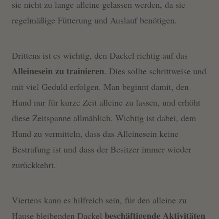
sie nicht zu lange alleine gelassen werden, da sie
regelmäßige Fütterung und Auslauf benötigen.
Drittens ist es wichtig, den Dackel richtig auf das
Alleinesein zu trainieren
. Dies sollte schrittweise und
mit viel Geduld erfolgen. Man beginnt damit, den
Hund nur für kurze Zeit alleine zu lassen, und erhöht
diese Zeitspanne allmählich. Wichtig ist dabei, dem
Hund zu vermitteln, dass das Alleinesein keine
Bestrafung ist und dass der Besitzer immer wieder
zurückkehrt.
Viertens kann es hilfreich sein, für den alleine zu
beschäftigende Aktivitäten
Hause bleibenden Dackel