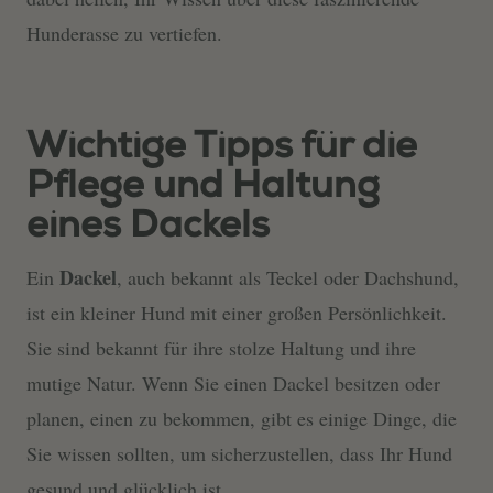
Hunderasse zu vertiefen.
Wichtige Tipps für die
Pflege und Haltung
eines Dackels
Dackel
Ein
, auch bekannt als Teckel oder Dachshund,
ist ein kleiner Hund mit einer großen Persönlichkeit.
Sie sind bekannt für ihre stolze Haltung und ihre
mutige Natur. Wenn Sie einen Dackel besitzen oder
planen, einen zu bekommen, gibt es einige Dinge, die
Sie wissen sollten, um sicherzustellen, dass Ihr Hund
gesund und glücklich ist.