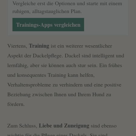
Vergleiche erst die Optionen und starte mit einem
ruhigen, alltagstauglichen Plan.
Trainings-Apps vergleichen
Training
Viertens,
ist ein weiterer wesentlicher
Aspekt der Dackelpflege. Dackel sind intelligent und
lernfähig, aber sie können auch stur sein. Ein frühes
und konsequentes Training kann helfen,
Verhaltensprobleme zu verhindern und eine positive
Beziehung zwischen Ihnen und Ihrem Hund zu
fördern.
Liebe und Zuneigung
Zum Schluss,
sind ebenso
wichtig für die Pflege eines Dackels. Sie sind