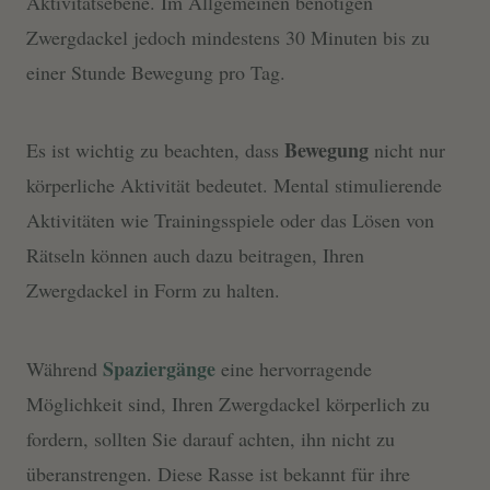
Aktivitätsebene. Im Allgemeinen benötigen
Zwergdackel jedoch mindestens 30 Minuten bis zu
einer Stunde Bewegung pro Tag.
Bewegung
Es ist wichtig zu beachten, dass
nicht nur
körperliche Aktivität bedeutet. Mental stimulierende
Aktivitäten wie Trainingsspiele oder das Lösen von
Rätseln können auch dazu beitragen, Ihren
Zwergdackel in Form zu halten.
Spaziergänge
Während
eine hervorragende
Möglichkeit sind, Ihren Zwergdackel körperlich zu
fordern, sollten Sie darauf achten, ihn nicht zu
überanstrengen. Diese Rasse ist bekannt für ihre