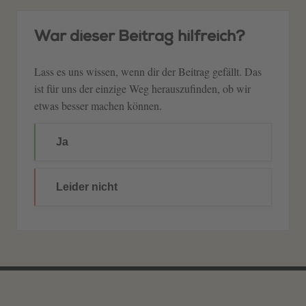
War dieser Beitrag hilfreich?
Lass es uns wissen, wenn dir der Beitrag gefällt. Das
ist für uns der einzige Weg herauszufinden, ob wir
etwas besser machen können.
Ja
Leider nicht