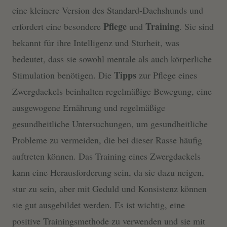
eine kleinere Version des Standard-Dachshunds und
Pflege
Training
erfordert eine besondere
und
. Sie sind
bekannt für ihre Intelligenz und Sturheit, was
bedeutet, dass sie sowohl mentale als auch körperliche
Tipps
Stimulation benötigen. Die
zur Pflege eines
Zwergdackels beinhalten regelmäßige Bewegung, eine
ausgewogene Ernährung und regelmäßige
gesundheitliche Untersuchungen, um gesundheitliche
Probleme zu vermeiden, die bei dieser Rasse häufig
auftreten können. Das Training eines Zwergdackels
kann eine Herausforderung sein, da sie dazu neigen,
stur zu sein, aber mit Geduld und Konsistenz können
sie gut ausgebildet werden. Es ist wichtig, eine
positive Trainingsmethode zu verwenden und sie mit