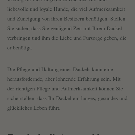
liebevolle und loyale Hunde, die viel Aufmerksamkeit
und Zuneigung von ihren Besitzern benötigen. Stellen
Sie sicher, dass Sie genügend Zeit mit Ihrem Dackel
verbringen und ihm die Liebe und Fürsorge geben, die
er benötigt.
Die Pflege und Haltung eines Dackels kann eine
herausfordernde, aber lohnende Erfahrung sein. Mit
der richtigen Pflege und Aufmerksamkeit können Sie
sicherstellen, dass Ihr Dackel ein langes, gesundes und
glückliches Leben führt.