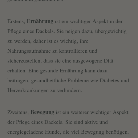
Ernährung
Erstens,
ist ein wichtiger Aspekt in der
Pflege eines Dackels. Sie neigen dazu, übergewichtig
zu werden, daher ist es wichtig, ihre
Nahrungsaufnahme zu kontrollieren und
sicherzustellen, dass sie eine ausgewogene Diät
erhalten. Eine gesunde Ernährung kann dazu
beitragen, gesundheitliche Probleme wie Diabetes und
Herzerkrankungen zu verhindern.
Bewegung
Zweitens,
ist ein weiterer wichtiger Aspekt
der Pflege eines Dackels. Sie sind aktive und
energiegeladene Hunde, die viel Bewegung benötigen.