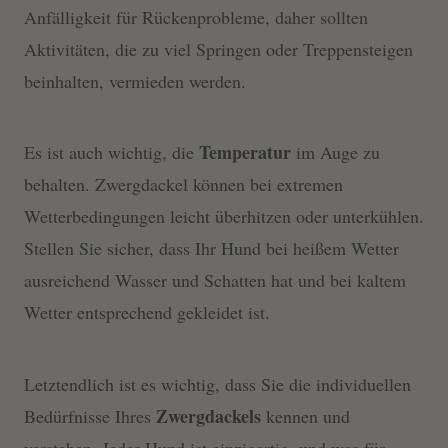
Anfälligkeit für Rückenprobleme, daher sollten
Aktivitäten, die zu viel Springen oder Treppensteigen
beinhalten, vermieden werden.
Temperatur
Es ist auch wichtig, die
im Auge zu
behalten. Zwergdackel können bei extremen
Wetterbedingungen leicht überhitzen oder unterkühlen.
Stellen Sie sicher, dass Ihr Hund bei heißem Wetter
ausreichend Wasser und Schatten hat und bei kaltem
Wetter entsprechend gekleidet ist.
Letztendlich ist es wichtig, dass Sie die individuellen
Zwergdackels
Bedürfnisse Ihres
kennen und