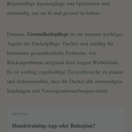
Regelmäßige Spaziergänge und Spielzeiten sind
notwendig, um sie fit und gesund zu halten.
Gesundheitspflege
Drittens,
ist ein weiterer wichtiger
Aspekt der Dackelpflege. Dackel sind anfällig für
bestimmte gesundheitliche Probleme, wie
Rückenprobleme aufgrund ihrer langen Wirbelsäule.
Es ist wichtig, regelmäßige
Tierarztbesuche
zu planen
und sicherzustellen, dass Ihr Dackel alle notwendigen
Impfungen und Vorsorgeuntersuchungen erhält.
HINWEIS
Hundetraining-App oder Ruheplan?