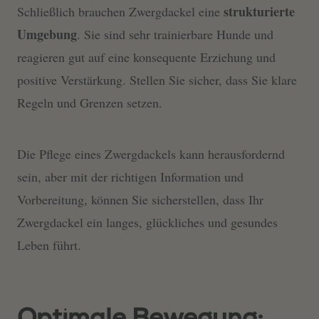
strukturierte
Schließlich brauchen Zwergdackel eine
Umgebung
. Sie sind sehr trainierbare Hunde und
reagieren gut auf eine konsequente Erziehung und
positive Verstärkung. Stellen Sie sicher, dass Sie klare
Regeln und Grenzen setzen.
Die Pflege eines Zwergdackels kann herausfordernd
sein, aber mit der richtigen Information und
Vorbereitung, können Sie sicherstellen, dass Ihr
Zwergdackel ein langes, glückliches und gesundes
Leben führt.