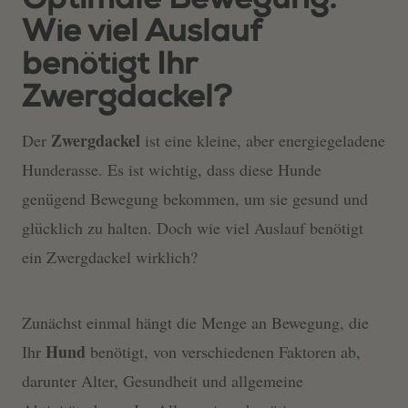
Optimale Bewegung:
Wie viel Auslauf
benötigt Ihr
Zwergdackel?
Zwergdackel
Der
ist eine kleine, aber energiegeladene
Hunderasse. Es ist wichtig, dass diese Hunde
genügend Bewegung bekommen, um sie gesund und
glücklich zu halten. Doch wie viel Auslauf benötigt
ein Zwergdackel wirklich?
Zunächst einmal hängt die Menge an Bewegung, die
Hund
Ihr
benötigt, von verschiedenen Faktoren ab,
darunter Alter, Gesundheit und allgemeine