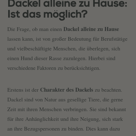
Dackel alleine zu Hause:
Ist das möglich?
Dackel alleine zu Hause
Die Frage, ob man einen
lassen kann, ist von großer Bedeutung für Berufstätige
und vielbeschäftigte Menschen, die überlegen, sich
einen Hund dieser Rasse zuzulegen. Hierbei sind
verschiedene Faktoren zu berücksichtigen.
Charakter des Dackels
Erstens ist der
zu beachten.
Dackel sind von Natur aus gesellige Tiere, die gerne
Zeit mit ihren Menschen verbringen. Sie sind bekannt
für ihre Anhänglichkeit und ihre Neigung, sich stark
an ihre Bezugspersonen zu binden. Dies kann dazu