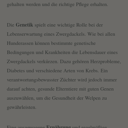
gehalten werden und die richtige Pflege erhalten.
Genetik
Die
spielt eine wichtige Rolle bei der
Lebenserwartung eines Zwergdackels. Wie bei allen
Hunderassen können bestimmte genetische
Bedingungen und Krankheiten die Lebensdauer eines
Zwergdackels verkürzen. Dazu gehören Herzprobleme,
Diabetes und verschiedene Arten von Krebs. Ein
verantwortungsbewusster Züchter wird jedoch immer
darauf achten, gesunde Elterntiere mit guten Genen
auszuwählen, um die Gesundheit der Welpen zu
gewährleisten.
Ernährung
Eine ausgewogene
und regelmäßige