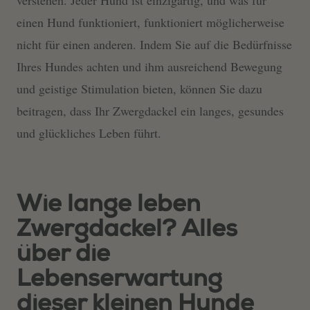
verstehen. Jeder Hund ist einzigartig, und was für
einen Hund funktioniert, funktioniert möglicherweise
nicht für einen anderen. Indem Sie auf die Bedürfnisse
Ihres Hundes achten und ihm ausreichend Bewegung
und geistige Stimulation bieten, können Sie dazu
beitragen, dass Ihr Zwergdackel ein langes, gesundes
und glückliches Leben führt.
Wie lange leben
Zwergdackel? Alles
über die
Lebenserwartung
dieser kleinen Hunde