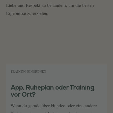
Liebe und Respekt zu behandeln, um die besten
Ergebnisse zu erzielen.
TRAINING EINORDNEN
App, Ruheplan oder Training
vor Ort?
Wenn du gerade über Hundeo oder eine andere