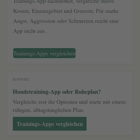
Trainings-App nachdenkst, vergleiche zuerst
Kosten, Einsatzgebiet und Grenzen. Für starke
Angst, Aggression oder Schmerzen reicht eine
App nicht aus.
Trainings-Apps vergleichen
HINWEIS
Hundetraining-App oder Ruheplan?
Vergleiche erst die Optionen und starte mit einem
ruhigen, alltagstauglichen Plan.
Trainings-Apps vergleichen