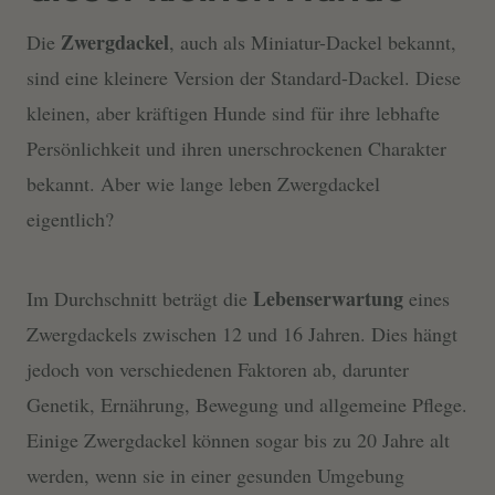
Zwergdackel
Die
, auch als Miniatur-Dackel bekannt,
sind eine kleinere Version der Standard-Dackel. Diese
kleinen, aber kräftigen Hunde sind für ihre lebhafte
Persönlichkeit und ihren unerschrockenen Charakter
bekannt. Aber wie lange leben Zwergdackel
eigentlich?
Lebenserwartung
Im Durchschnitt beträgt die
eines
Zwergdackels zwischen 12 und 16 Jahren. Dies hängt
jedoch von verschiedenen Faktoren ab, darunter
Genetik, Ernährung, Bewegung und allgemeine Pflege.
Einige Zwergdackel können sogar bis zu 20 Jahre alt
werden, wenn sie in einer gesunden Umgebung