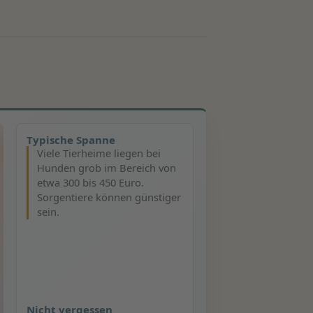
Typische Spanne
Viele Tierheime liegen bei
Hunden grob im Bereich von
etwa 300 bis 450 Euro.
Sorgentiere können günstiger
sein.
Nicht vergessen