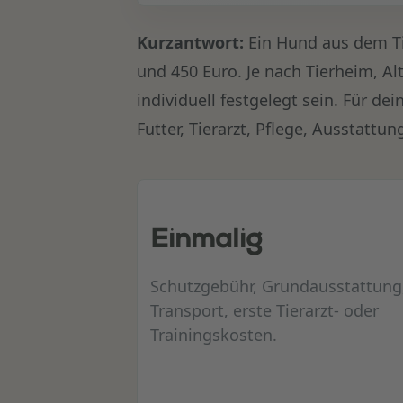
Kurzantwort:
Ein Hund aus dem Ti
und 450 Euro. Je nach Tierheim, A
individuell festgelegt sein. Für de
Futter, Tierarzt, Pflege, Ausstattu
Einmalig
Schutzgebühr, Grundausstattung
Transport, erste Tierarzt- oder
Trainingskosten.