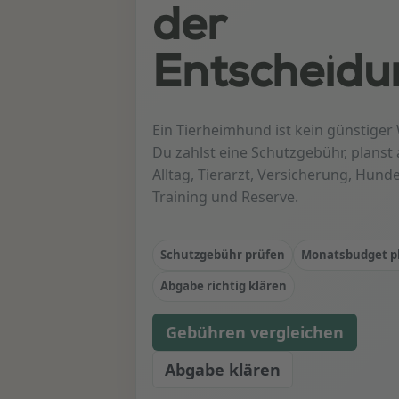
der
Entscheidu
Ein Tierheimhund ist kein günstiger
Du zahlst eine Schutzgebühr, planst 
Alltag, Tierarzt, Versicherung, Hunde
Training und Reserve.
Schutzgebühr prüfen
Monatsbudget p
Abgabe richtig klären
Gebühren vergleichen
Abgabe klären