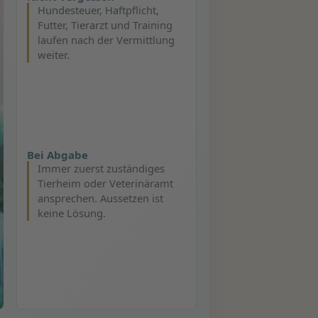
Hundesteuer, Haftpflicht,
Futter, Tierarzt und Training
laufen nach der Vermittlung
weiter.
Bei Abgabe
Immer zuerst zuständiges
Tierheim oder Veterinäramt
ansprechen. Aussetzen ist
keine Lösung.