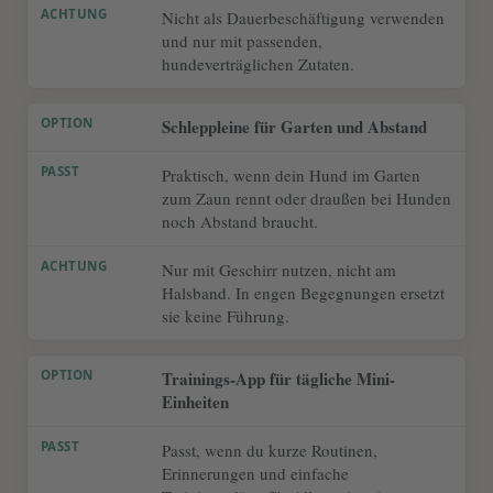
Nicht als Dauerbeschäftigung verwenden
und nur mit passenden,
hundeverträglichen Zutaten.
Schleppleine für Garten und Abstand
Praktisch, wenn dein Hund im Garten
zum Zaun rennt oder draußen bei Hunden
noch Abstand braucht.
Nur mit Geschirr nutzen, nicht am
Halsband. In engen Begegnungen ersetzt
sie keine Führung.
Trainings-App für tägliche Mini-
Einheiten
Passt, wenn du kurze Routinen,
Erinnerungen und einfache