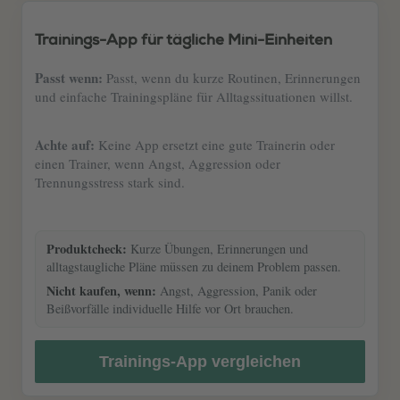
Trainings-App für tägliche Mini-Einheiten
Passt wenn:
Passt, wenn du kurze Routinen, Erinnerungen
und einfache Trainingspläne für Alltagssituationen willst.
Achte auf:
Keine App ersetzt eine gute Trainerin oder
einen Trainer, wenn Angst, Aggression oder
Trennungsstress stark sind.
Produktcheck:
Kurze Übungen, Erinnerungen und
alltagstaugliche Pläne müssen zu deinem Problem passen.
Nicht kaufen, wenn:
Angst, Aggression, Panik oder
Beißvorfälle individuelle Hilfe vor Ort brauchen.
Trainings-App vergleichen