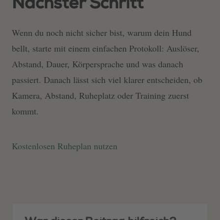
Nächster Schritt
Wenn du noch nicht sicher bist, warum dein Hund
bellt, starte mit einem einfachen Protokoll: Auslöser,
Abstand, Dauer, Körpersprache und was danach
passiert. Danach lässt sich viel klarer entscheiden, ob
Kamera, Abstand, Ruheplatz oder Training zuerst
kommt.
Kostenlosen Ruheplan nutzen