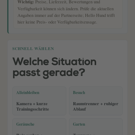
Wichtig:
Preise, Lieferzeit, Bewertungen und
Verfügbarkeit können sich ändern. Prüfe die aktuellen
Angaben immer auf der Partnerseite; Hello Hund trifft
hier keine Preis- oder Verfügbarkeitszusage.
SCHNELL WÄHLEN
Welche Situation
passt gerade?
Alleinbleiben
Besuch
Kamera + kurze
Raumtrenner + ruhiger
Trainingsschritte
Ablauf
Geräusche
Garten