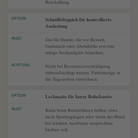
Beschallung.
Schnüffelteppich für kontrollierte
Auslastung
Gut für Hunde, die vor Besuch,
Gartenzeit oder Abendruhe erst eine
ruhige Suchaufgabe brauchen.
Nicht bei Ressourcenverteidigung
unbeaufsichtigt nutzen. Futtermenge in
die Tagesration einrechnen.
Leckmatte für kurze Ruhefenster
Kann beim Runterfahren helfen, etwa
nach Spaziergängen oder wenn der Hund
bei leichten Auslösern ansprechbar
bleiben soll.