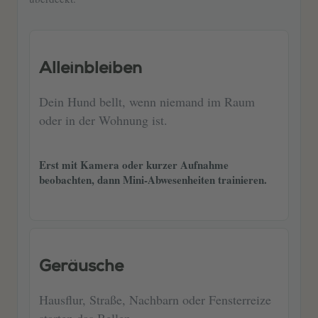
Alleinbleiben
Dein Hund bellt, wenn niemand im Raum
oder in der Wohnung ist.
Erst mit Kamera oder kurzer Aufnahme
beobachten, dann Mini-Abwesenheiten trainieren.
Geräusche
Hausflur, Straße, Nachbarn oder Fensterreize
starten das Bellen.