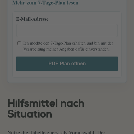
Mehr zum 7-Tage-Plan lesen
E-Mail-Adresse
Ich möchte den 7-Tage-Plan erhalten und bin mit der
Verarbeitung meiner Angaben dafür einverstanden.
Hilfsmittel nach
Situation
Nutze die Tabelle zuerst als Vorauswahl. Der