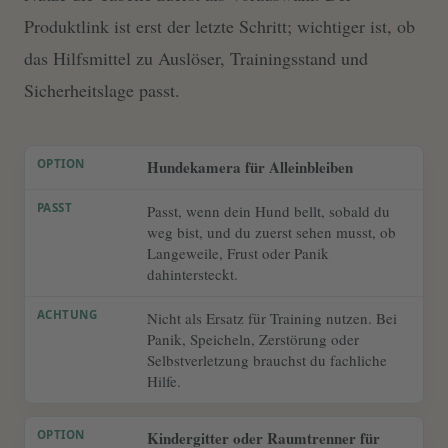
Produktlink ist erst der letzte Schritt; wichtiger ist, ob
das Hilfsmittel zu Auslöser, Trainingsstand und
Sicherheitslage passt.
Hundekamera für Alleinbleiben
Passt, wenn dein Hund bellt, sobald du
weg bist, und du zuerst sehen musst, ob
Langeweile, Frust oder Panik
dahintersteckt.
Nicht als Ersatz für Training nutzen. Bei
Panik, Speicheln, Zerstörung oder
Selbstverletzung brauchst du fachliche
Hilfe.
Kindergitter oder Raumtrenner für