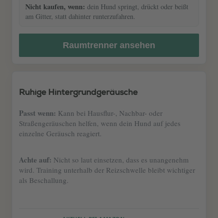
Nicht kaufen, wenn:
dein Hund springt, drückt oder beißt
am Gitter, statt dahinter runterzufahren.
Raumtrenner ansehen
Ruhige Hintergrundgeräusche
Passt wenn:
Kann bei Hausflur-, Nachbar- oder
Straßengeräuschen helfen, wenn dein Hund auf jedes
einzelne Geräusch reagiert.
Achte auf:
Nicht so laut einsetzen, dass es unangenehm
wird. Training unterhalb der Reizschwelle bleibt wichtiger
als Beschallung.