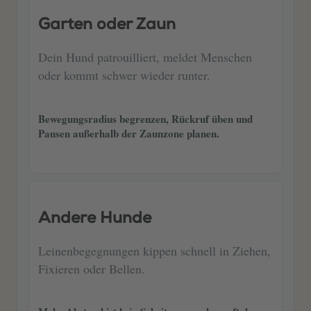
Garten oder Zaun
Dein Hund patrouilliert, meldet Menschen
oder kommt schwer wieder runter.
Bewegungsradius begrenzen, Rückruf üben und
Pausen außerhalb der Zaunzone planen.
Andere Hunde
Leinenbegegnungen kippen schnell in Ziehen,
Fixieren oder Bellen.