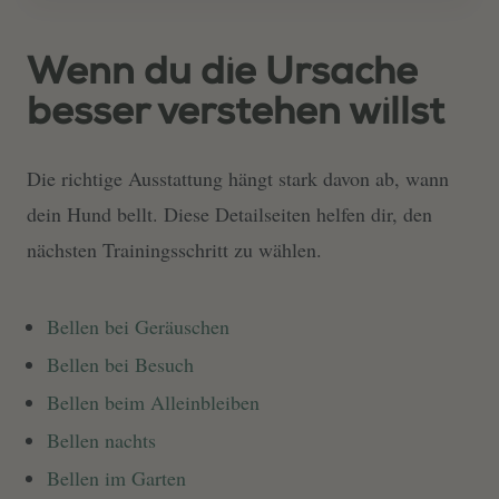
Wenn du die Ursache
besser verstehen willst
Die richtige Ausstattung hängt stark davon ab, wann
dein Hund bellt. Diese Detailseiten helfen dir, den
nächsten Trainingsschritt zu wählen.
Bellen bei Geräuschen
Bellen bei Besuch
Bellen beim Alleinbleiben
Bellen nachts
Bellen im Garten