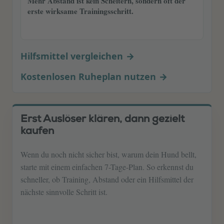
Mehr Abstand ist kein Scheitern, sondern oft der
erste wirksame Trainingsschritt.
Hilfsmittel vergleichen
Kostenlosen Ruheplan nutzen
Erst Auslöser klären, dann gezielt
kaufen
Wenn du noch nicht sicher bist, warum dein Hund bellt,
starte mit einem einfachen 7-Tage-Plan. So erkennst du
schneller, ob Training, Abstand oder ein Hilfsmittel der
nächste sinnvolle Schritt ist.