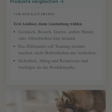
Produkte vergleichen
VOR DEM KAUF PRÜFEN
Erst Auslöser, dann Ausstattung wählen
Geräusch, Besuch, Garten, andere Hunde
oder Alleinbleiben klar trennen.
Das Hilfsmittel soll Training leichter
machen, nicht Bellverhalten nur verdecken.
Sicherheit, Alltag und Reizniveau sind
wichtiger als die Produktmarke.