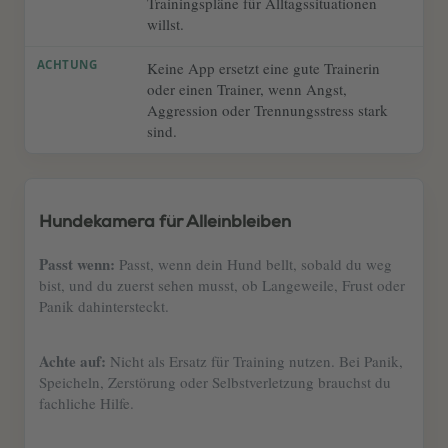
Trainingspläne für Alltagssituationen
willst.
Keine App ersetzt eine gute Trainerin
oder einen Trainer, wenn Angst,
Aggression oder Trennungsstress stark
sind.
Hundekamera für Alleinbleiben
Passt wenn:
Passt, wenn dein Hund bellt, sobald du weg
bist, und du zuerst sehen musst, ob Langeweile, Frust oder
Panik dahintersteckt.
Achte auf:
Nicht als Ersatz für Training nutzen. Bei Panik,
Speicheln, Zerstörung oder Selbstverletzung brauchst du
fachliche Hilfe.