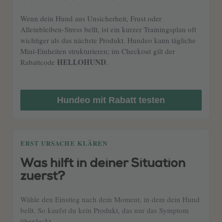
Wenn dein Hund aus Unsicherheit, Frust oder
Alleinbleiben-Stress bellt, ist ein kurzer Trainingsplan oft
wichtiger als das nächste Produkt. Hundeo kann tägliche
Mini-Einheiten strukturieren; im Checkout gilt der
HELLOHUND
Rabattcode
.
Hundeo mit Rabatt testen
ERST URSACHE KLÄREN
Was hilft in deiner Situation
zuerst?
Wähle den Einstieg nach dem Moment, in dem dein Hund
bellt. So kaufst du kein Produkt, das nur das Symptom
überdeckt.