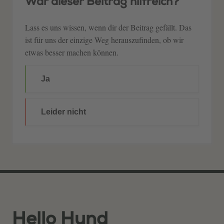
War dieser Beitrag hilfreich?
Lass es uns wissen, wenn dir der Beitrag gefällt. Das
ist für uns der einzige Weg herauszufinden, ob wir
etwas besser machen können.
Ja
Leider nicht
Hello Hund