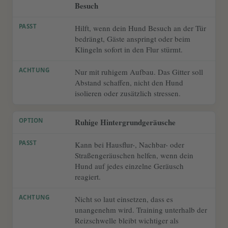
Besuch
Hilft, wenn dein Hund Besuch an der Tür
bedrängt, Gäste anspringt oder beim
Klingeln sofort in den Flur stürmt.
Nur mit ruhigem Aufbau. Das Gitter soll
Abstand schaffen, nicht den Hund
isolieren oder zusätzlich stressen.
Ruhige Hintergrundgeräusche
Kann bei Hausflur-, Nachbar- oder
Straßengeräuschen helfen, wenn dein
Hund auf jedes einzelne Geräusch
reagiert.
Nicht so laut einsetzen, dass es
unangenehm wird. Training unterhalb der
Reizschwelle bleibt wichtiger als