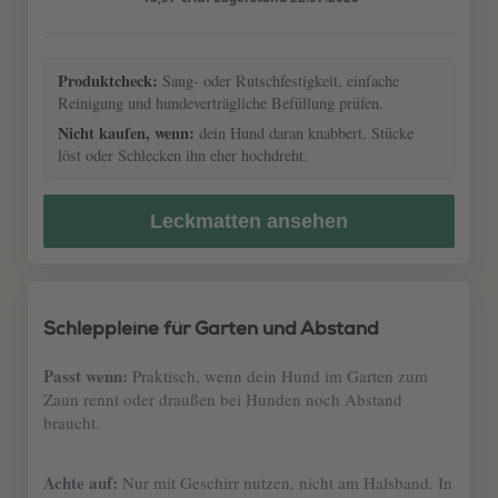
Leckmatte lebensmittelecht &
spülmaschinenfest
Produktcheck:
Saug- oder Rutschfestigkeit, einfache
Reinigung und hundeverträgliche Befüllung prüfen.
Nicht kaufen, wenn:
dein Hund daran knabbert, Stücke
löst oder Schlecken ihn eher hochdreht.
Leckmatten ansehen
Schleppleine für Garten und Abstand
Passt wenn:
Praktisch, wenn dein Hund im Garten zum
Zaun rennt oder draußen bei Hunden noch Abstand
braucht.
Achte auf:
Nur mit Geschirr nutzen, nicht am Halsband. In