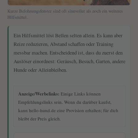
Kurze Belohnungsfenster sind oft sinnvoller als noch ein weiteres
Hilfsmittel.
Ein Hilfsmittel löst Bellen selten allein. Es kann aber
Reize reduzieren, Abstand schaffen oder Training
messbar machen. Entscheidend ist, dass du zuerst den
Auslöser einordnest: Geräusch, Besuch, Garten, andere
Hunde oder Alleinbleiben.
Anzeige/Werbelinks:
Einige Links können
Empfehlungslinks sein. Wenn du darüber kaufst,
kann hello-hund.de eine Provision erhalten; für dich
bleibt der Preis gleich.