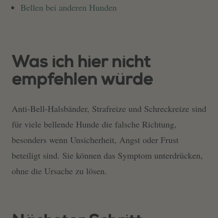
Bellen bei anderen Hunden
Was ich hier nicht
empfehlen würde
Anti-Bell-Halsbänder, Strafreize und Schreckreize sind
für viele bellende Hunde die falsche Richtung,
besonders wenn Unsicherheit, Angst oder Frust
beteiligt sind. Sie können das Symptom unterdrücken,
ohne die Ursache zu lösen.