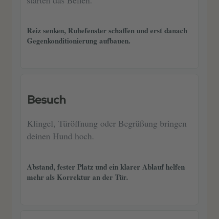
Reiz senken, Ruhefenster schaffen und erst danach
Gegenkonditionierung aufbauen.
Besuch
Klingel, Türöffnung oder Begrüßung bringen
deinen Hund hoch.
Abstand, fester Platz und ein klarer Ablauf helfen
mehr als Korrektur an der Tür.