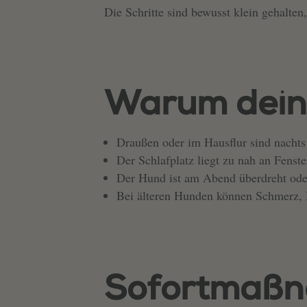
Die Schritte sind bewusst klein gehalten
Warum dein H
Draußen oder im Hausflur sind nachts 
Der Schlafplatz liegt zu nah an Fenst
Der Hund ist am Abend überdreht ode
Bei älteren Hunden können Schmerz, H
Sofortmaßn