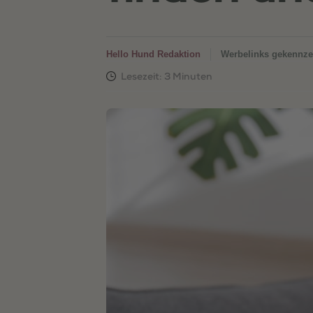
Hello Hund Redaktion
Werbelinks gekennze