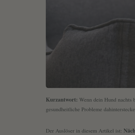
Kurzantwort:
Wenn dein Hund nachts be
gesundheitliche Probleme dahinterstecken
Näch
Der Auslöser in diesem Artikel ist: