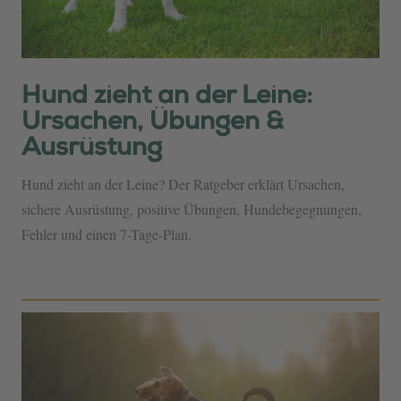
Hund zieht an der Leine:
Ursachen, Übungen &
Ausrüstung
Hund zieht an der Leine? Der Ratgeber erklärt Ursachen,
sichere Ausrüstung, positive Übungen, Hundebegegnungen,
Fehler und einen 7-Tage-Plan.