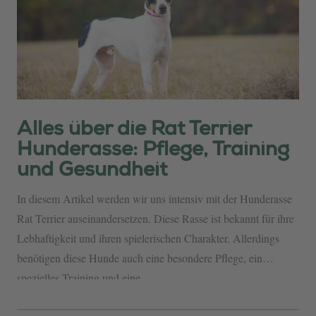
Alles über die Rat Terrier
Hunderasse: Pflege, Training
und Gesundheit
In diesem Artikel werden wir uns intensiv mit der Hunderasse
Rat Terrier auseinandersetzen. Diese Rasse ist bekannt für ihre
Lebhaftigkeit und ihren spielerischen Charakter. Allerdings
benötigen diese Hunde auch eine besondere Pflege, ein
spezielles Training und eine...