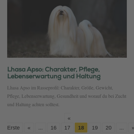
Lhasa Apso: Charakter, Pflege,
Lebenserwartung und Haltung
Lhasa Apso im Rasseprofil: Charakter, Größe, Gewicht,
Pflege, Lebenserwartung, Gesundheit und worauf du bei Zucht
und Haltung achten solltest.
«
Erste
«
...
16
17
18
19
20
...