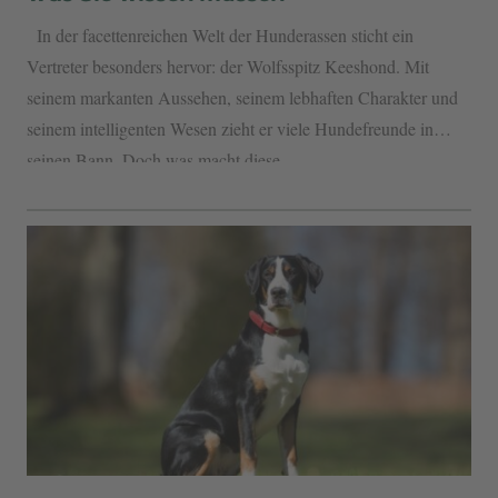
In der facettenreichen Welt der Hunderassen sticht ein
Vertreter besonders hervor: der Wolfsspitz Keeshond. Mit
seinem markanten Aussehen, seinem lebhaften Charakter und
seinem intelligenten Wesen zieht er viele Hundefreunde in
seinen Bann. Doch was macht diese...