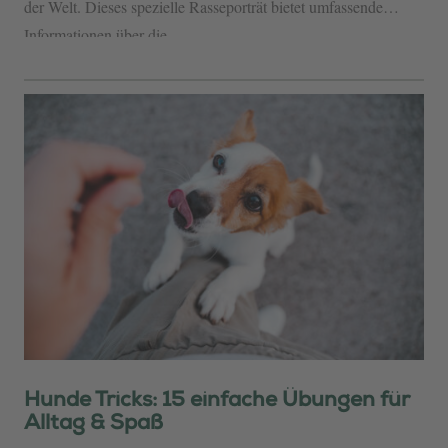
der Welt. Dieses spezielle Rasseporträt bietet umfassende
Informationen über die...
Hunde Tricks: 15 einfache Übungen für
Alltag & Spaß