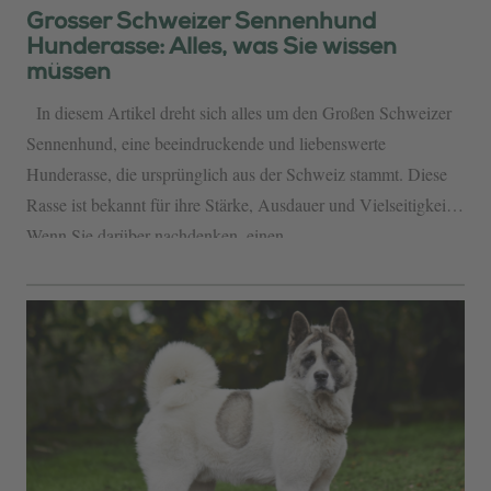
Grosser Schweizer Sennenhund
Hunderasse: Alles, was Sie wissen
müssen
In diesem Artikel dreht sich alles um den Großen Schweizer
Sennenhund, eine beeindruckende und liebenswerte
Hunderasse, die ursprünglich aus der Schweiz stammt. Diese
Rasse ist bekannt für ihre Stärke, Ausdauer und Vielseitigkeit.
Wenn Sie darüber nachdenken, einen...