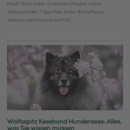
Hunde Tricks lernen: 15 einfache Übungen, sichere
Trainingsschritte, 7-Tage-Plan, Fehler, Beschäftigung,
Trainings-App-Vergleich und FAQ.
Wolfsspitz Keeshond Hunderasse: Alles,
was Sie wissen müssen