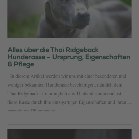
Alles über die Thai Ridgeback
Hunderasse – Ursprung, Eigenschaften
& Pflege
In diesem Artikel werden wir uns mit einer besonderen und
weniger bekannten Hunderasse beschäftigen, nämlich dem
Thai Ridgeback. Ursprünglich aus Thailand stammend, ist
diese Rasse durch ihre einzigartigen Eigenschaften und ihren
besonderen Pflegebedarf...