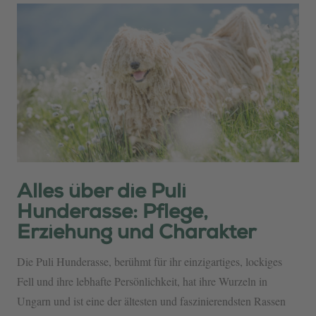
Alles über die Puli
Hunderasse: Pflege,
Erziehung und Charakter
Die Puli Hunderasse, berühmt für ihr einzigartiges, lockiges
Fell und ihre lebhafte Persönlichkeit, hat ihre Wurzeln in
Ungarn und ist eine der ältesten und faszinierendsten Rassen