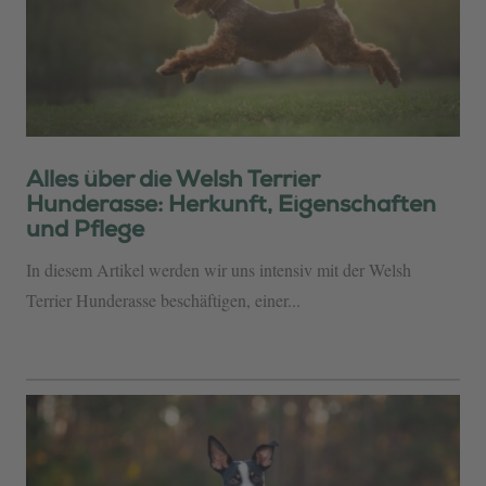
Alles über die Welsh Terrier
Hunderasse: Herkunft, Eigenschaften
und Pflege
In diesem Artikel werden wir uns intensiv mit der Welsh
Terrier Hunderasse beschäftigen, einer...