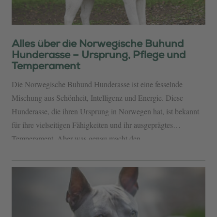
Alles über die Norwegische Buhund
Hunderasse – Ursprung, Pflege und
Temperament
Die Norwegische Buhund Hunderasse ist eine fesselnde
Mischung aus Schönheit, Intelligenz und Energie. Diese
Hunderasse, die ihren Ursprung in Norwegen hat, ist bekannt
für ihre vielseitigen Fähigkeiten und ihr ausgeprägtes
Temperament. Aber was genau macht den...