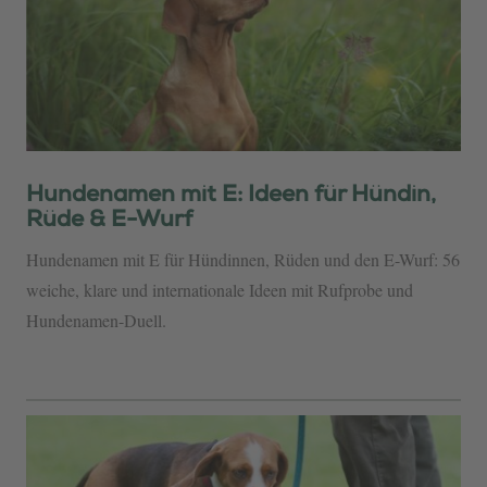
Hundenamen mit E: Ideen für Hündin,
Rüde & E-Wurf
Hundenamen mit E für Hündinnen, Rüden und den E-Wurf: 56
weiche, klare und internationale Ideen mit Rufprobe und
Hundenamen-Duell.