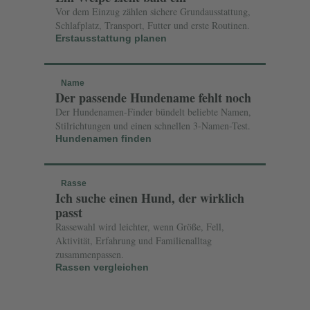
Vor dem Einzug zählen sichere Grundausstattung,
Schlafplatz, Transport, Futter und erste Routinen.
Erstausstattung planen
Name
Der passende Hundename fehlt noch
Der Hundenamen-Finder bündelt beliebte Namen,
Stilrichtungen und einen schnellen 3-Namen-Test.
Hundenamen finden
Rasse
Ich suche einen Hund, der wirklich
passt
Rassewahl wird leichter, wenn Größe, Fell,
Aktivität, Erfahrung und Familienalltag
zusammenpassen.
Rassen vergleichen