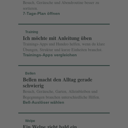
Besuch, Geräusche und Abendroutine besser zu
sortieren.
7-Tage-Plan öffnen
Training
Ich möchte mit Anleitung üben
Trainings-Apps und Hundeo helfen, wenn du klare
Übungen, Struktur und kurze Einheiten brauchst.
Trainings-Apps vergleichen
Bellen
Bellen macht den Alltag gerade
schwierig
Besuch, Geräusche, Garten, Alleinbleiben und
Begegnungen brauchen unterschiedliche Hilfen.
Bell-Auslöser wählen
Welpe
Ein Welpe zieht bald ein