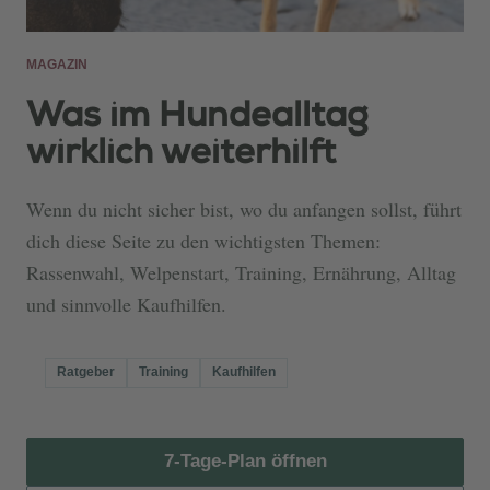
MAGAZIN
Was im Hundealltag
wirklich weiterhilft
Wenn du nicht sicher bist, wo du anfangen sollst, führt
dich diese Seite zu den wichtigsten Themen:
Rassenwahl, Welpenstart, Training, Ernährung, Alltag
und sinnvolle Kaufhilfen.
Ratgeber
Training
Kaufhilfen
7-Tage-Plan öffnen