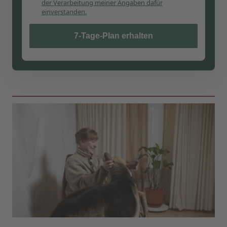
der Verarbeitung meiner Angaben dafür
einverstanden.