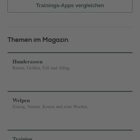
Trainings-Apps vergleichen
Themen im Magazin
Hunderassen
Rassen, Größen, Fell und Alltag.
Welpen
Einzug, Namen, Kosten und erste Wochen.
Training