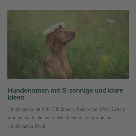
Hundenamen mit S: sonnige und klare
Ideen
Hundenamen mit S für Hündinnen, Rüden und offene Listen:
sonnige, markante und weiche Ideen mit Rufprobe und
Hundenamen-Duell.