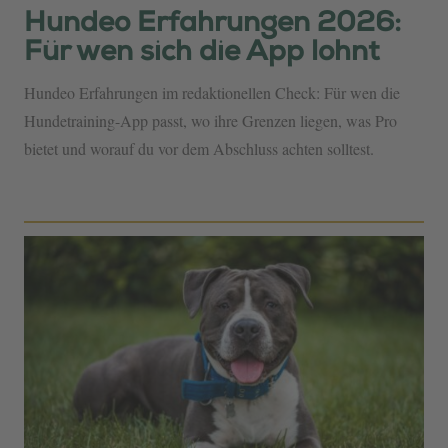
Hundeo Erfahrungen 2026:
Für wen sich die App lohnt
Hundeo Erfahrungen im redaktionellen Check: Für wen die
Hundetraining-App passt, wo ihre Grenzen liegen, was Pro
bietet und worauf du vor dem Abschluss achten solltest.