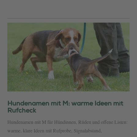
Hundenamen mit M: warme Ideen mit
Rufcheck
Hundenamen mit M für Hündinnen, Rüden und offene Listen:
warme, klare Ideen mit Rufprobe, Signalabstand,