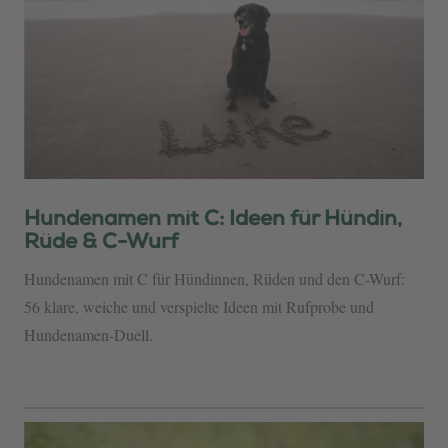
Hundenamen mit C: Ideen für Hündin,
Rüde & C-Wurf
Hundenamen mit C für Hündinnen, Rüden und den C-Wurf:
56 klare, weiche und verspielte Ideen mit Rufprobe und
Hundenamen-Duell.