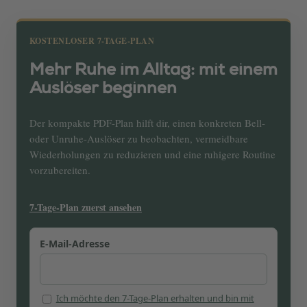
KOSTENLOSER 7-TAGE-PLAN
Mehr Ruhe im Alltag: mit einem
Auslöser beginnen
Der kompakte PDF-Plan hilft dir, einen konkreten Bell-
oder Unruhe-Auslöser zu beobachten, vermeidbare
Wiederholungen zu reduzieren und eine ruhigere Routine
vorzubereiten.
7-Tage-Plan zuerst ansehen
E-Mail-Adresse
Ich möchte den 7-Tage-Plan erhalten und bin mit