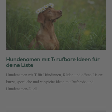
Hundenamen mit T: rufbare Ideen für
deine Liste
Hundenamen mit T für Hündinnen, Rüden und offene Listen:
kurze, sportliche und verspielte Ideen mit Rufprobe und
Hundenamen-Duell.