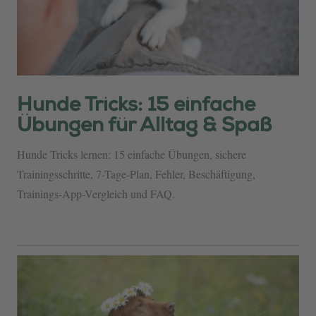
Hunde Tricks: 15 einfache
Übungen für Alltag & Spaß
Hunde Tricks lernen: 15 einfache Übungen, sichere
Trainingsschritte, 7-Tage-Plan, Fehler, Beschäftigung,
Trainings-App-Vergleich und FAQ.