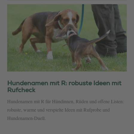
Hundenamen mit R: robuste Ideen mit
Rufcheck
Hundenamen mit R für Hündinnen, Rüden und offene Listen:
robuste, warme und verspielte Ideen mit Rufprobe und
Hundenamen-Duell.