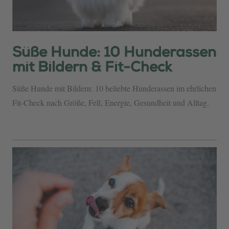
Süße Hunde: 10 Hunderassen
mit Bildern & Fit-Check
Süße Hunde mit Bildern: 10 beliebte Hunderassen im ehrlichen
Fit-Check nach Größe, Fell, Energie, Gesundheit und Alltag.