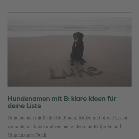
Hundenamen mit B: klare Ideen für
deine Liste
Hundenamen mit B für Hündinnen, Rüden und offene Listen:
vertraute, markante und verspielte Ideen mit Rufprobe und
Hundenamen-Duell.