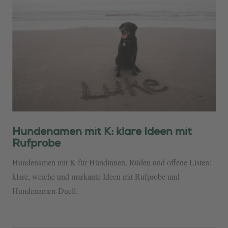
Hundenamen mit K: klare Ideen mit
Rufprobe
Hundenamen mit K für Hündinnen, Rüden und offene Listen:
klare, weiche und markante Ideen mit Rufprobe und
Hundenamen-Duell.