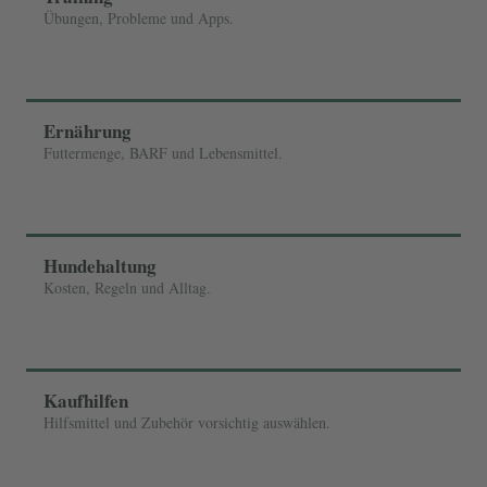
Übungen, Probleme und Apps.
Ernährung
Futtermenge, BARF und Lebensmittel.
Hundehaltung
Kosten, Regeln und Alltag.
Kaufhilfen
Hilfsmittel und Zubehör vorsichtig auswählen.