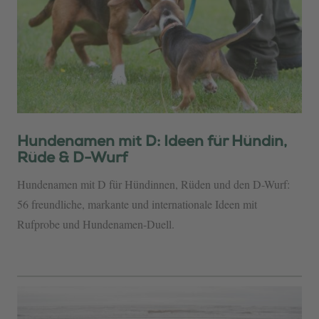
Hundenamen mit D: Ideen für Hündin,
Rüde & D-Wurf
Hundenamen mit D für Hündinnen, Rüden und den D-Wurf:
56 freundliche, markante und internationale Ideen mit
Rufprobe und Hundenamen-Duell.