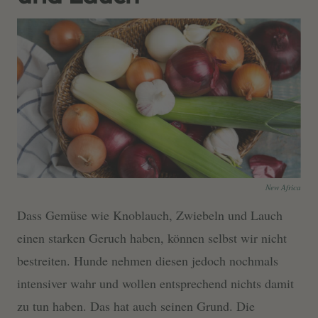
New Africa
Dass Gemüse wie Knoblauch, Zwiebeln und Lauch
einen starken Geruch haben, können selbst wir nicht
bestreiten. Hunde nehmen diesen jedoch nochmals
intensiver wahr und wollen entsprechend nichts damit
zu tun haben. Das hat auch seinen Grund. Die