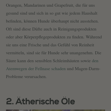
Orangen, Mandarinen und Grapefruit, die für uns
gesund sind und sich in so gut wie jedem Haushalt
befinden, können Hunde überhaupt nicht ausstehen.
Oft sind diese Düfte auch in Reinigungsprodukten
oder aber Körperpflegeprodukten zu finden. Während
sie uns eine Frische und das Gefühl von Reinheit
vermitteln, sind sie für Hunde sehr unangenehm. Die
Säure kann den sensiblen Schleimhäuten sowie
den
Atemwegen der Fellnase schaden
und Magen-Darm-
Probleme verursachen.
2. Ätherische Öle