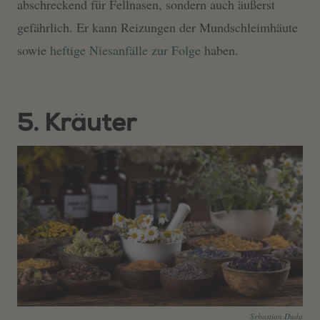
abschreckend für Fellnasen, sondern auch äußerst
gefährlich. Er kann Reizungen der Mundschleimhäute
sowie
heftige Niesanfälle zur Folge
haben.
5. Kräuter
Sebastian Duda