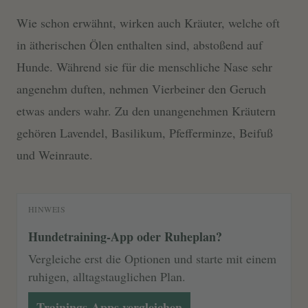
Wie schon erwähnt, wirken auch Kräuter, welche oft
in ätherischen Ölen enthalten sind, abstoßend auf
Hunde. Während sie für die menschliche Nase sehr
angenehm duften, nehmen Vierbeiner den Geruch
etwas anders wahr. Zu den unangenehmen Kräutern
gehören Lavendel, Basilikum, Pfefferminze, Beifuß
und Weinraute.
HINWEIS
Hundetraining-App oder Ruheplan?
Vergleiche erst die Optionen und starte mit einem
ruhigen, alltagstauglichen Plan.
Trainings-Apps vergleichen