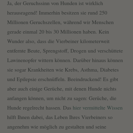
Ja, der Geruchssinn von Hunden ist wirklich
herausragend! Immerhin besitzen sie rund 250
Millionen Geruchszellen, während wir Menschen
gerade einmal 20 bis 30 Millionen haben. Kein
Wunder also, dass die Vierbeiner kilometerweit
entfernte Beute, Sprengstoff, Drogen und verschüttete
Lawinenopfer wittern können. Darüber hinaus können
sie sogar Krankheiten wie Krebs, Asthma, Diabetes
und Epilepsie erschnüffeln. Beeindruckend! Es gibt
aber auch einige Gerüche, mit denen Hunde nichts
anfangen können, um nicht zu sagen: Gerüche, die
Hunde regelrecht hassen. Das
hier vermittelte Wissen
hilft Ihnen dabei, das Leben Ihres Vierbeiners so
angenehm wie möglich zu gestalten und seine