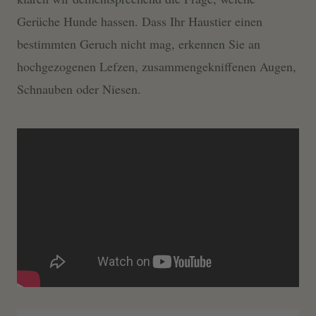
Gerüche Hunde hassen. Dass Ihr Haustier einen
bestimmten Geruch nicht mag, erkennen Sie an
hochgezogenen Lefzen, zusammengekniffenen Augen,
Schnauben oder Niesen.