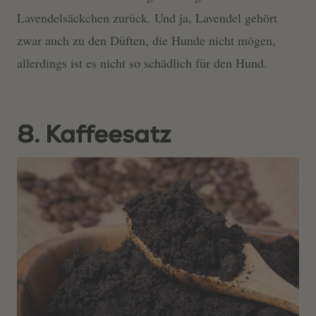
Lavendelsäckchen zurück. Und ja, Lavendel gehört
zwar auch zu den Düften, die Hunde nicht mögen,
allerdings ist es nicht so schädlich für den Hund.
8. Kaffeesatz