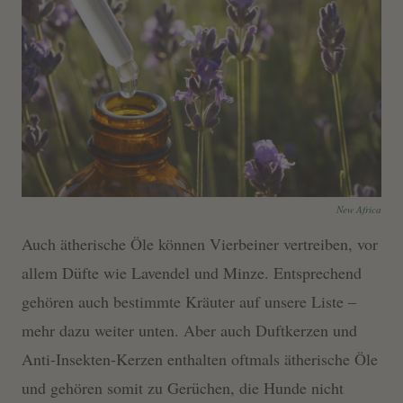
New Africa
Auch ätherische Öle können Vierbeiner vertreiben, vor
allem Düfte wie Lavendel und Minze. Entsprechend
gehören auch bestimmte Kräuter auf unsere Liste –
mehr dazu weiter unten. Aber auch Duftkerzen und
Anti-Insekten-Kerzen enthalten oftmals ätherische Öle
und gehören somit zu Gerüchen, die Hunde nicht