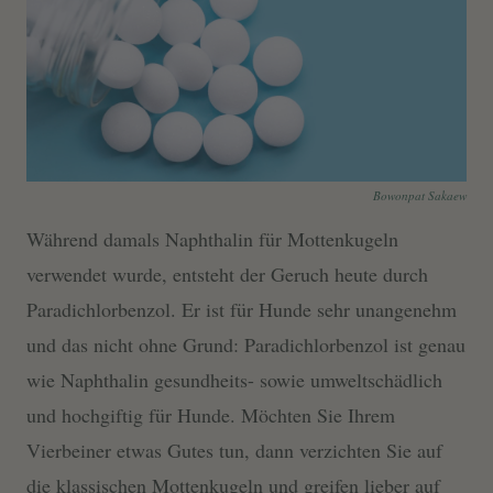
Bowonpat Sakaew
Während damals Naphthalin für Mottenkugeln
verwendet wurde, entsteht der Geruch heute durch
Paradichlorbenzol. Er ist für Hunde sehr unangenehm
und das nicht ohne Grund: Paradichlorbenzol ist genau
wie Naphthalin gesundheits- sowie umweltschädlich
und hochgiftig für Hunde. Möchten Sie Ihrem
Vierbeiner etwas Gutes tun, dann verzichten Sie auf
die klassischen Mottenkugeln und greifen lieber auf