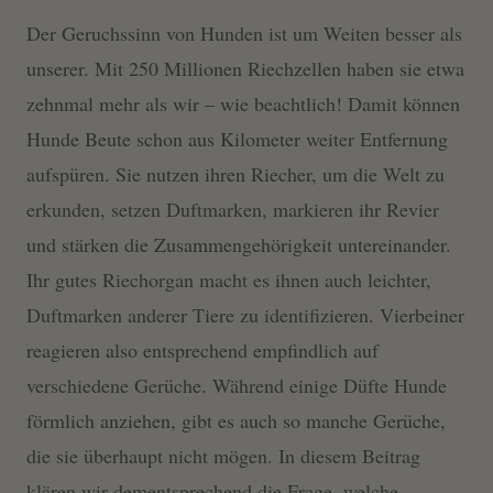
Der Geruchssinn von Hunden ist um Weiten besser als
unserer. Mit 250 Millionen Riechzellen haben sie etwa
zehnmal mehr als wir – wie beachtlich! Damit können
Hunde Beute schon aus Kilometer weiter Entfernung
aufspüren. Sie nutzen ihren Riecher, um die Welt zu
erkunden, setzen Duftmarken, markieren ihr Revier
und stärken die Zusammengehörigkeit untereinander.
Ihr gutes Riechorgan macht es ihnen auch leichter,
Duftmarken anderer Tiere zu identifizieren. Vierbeiner
reagieren also entsprechend empfindlich auf
verschiedene Gerüche. Während einige Düfte Hunde
förmlich anziehen, gibt es auch so manche Gerüche,
die sie überhaupt nicht mögen. In diesem Beitrag
klären wir dementsprechend die Frage, welche