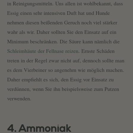
in Reinigungsmitteln. Uns allen ist wohlbekannt, dass
Essig einen sehr intensiven Duft hat und Hunde
nehmen diesen beißenden Geruch noch viel stärker
wahr als wir. Daher sollten Sie den Einsatz auf ein
Minimum beschränken. Die Säure kann nämlich die
Schleimhäute der Fellnase reizen
. Ernste Schäden
treten in der Regel zwar nicht auf, dennoch sollte man
es dem Vierbeiner so angenehm wie möglich machen.
Daher empfiehlt es sich, den Essig vor Einsatz zu
verdünnen, wenn Sie ihn beispielsweise zum Putzen
verwenden.
4. Ammoniak