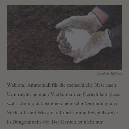
Elizabeth Malkova
Während Ammoniak für die menschliche Nase nach
Urin riecht, nehmen Vierbeiner den Geruch komplexer
wahr. Ammoniak ist eine chemische Verbindung aus
Stickstoff und Wasserstoff und kommt beispielsweise
in Düngemitteln vor. Der Geruch ist nicht nur