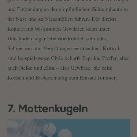
und Entzündungen der empfindlichen Schleimhäute in
der Nase und zu Niesanfällen führen. Der direkte
Kontakt mit bestimmten Gewürzen kann unter
Umständen sogar lebensbedrohlich sein oder
Schmerzen und
Vergiftungen
verursachen. Kritisch
sind beispielsweise Chili, scharfe Paprika, Pfeffer, aber
auch Nelke und Zimt – also Gewürze, die beim
Kochen und Backen häufig zum Einsatz kommen.
7. Mottenkugeln