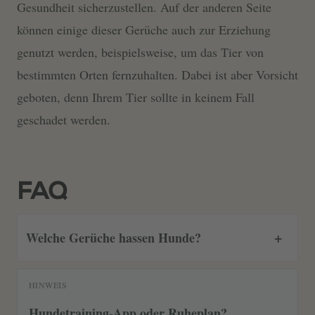
Gesundheit sicherzustellen. Auf der anderen Seite
können einige dieser Gerüche auch zur Erziehung
genutzt werden, beispielsweise, um das Tier von
bestimmten Orten fernzuhalten. Dabei ist aber Vorsicht
geboten, denn Ihrem Tier sollte in keinem Fall
geschadet werden.
FAQ
Welche Gerüche hassen Hunde?
HINWEIS
Hundetraining-App oder Ruheplan?