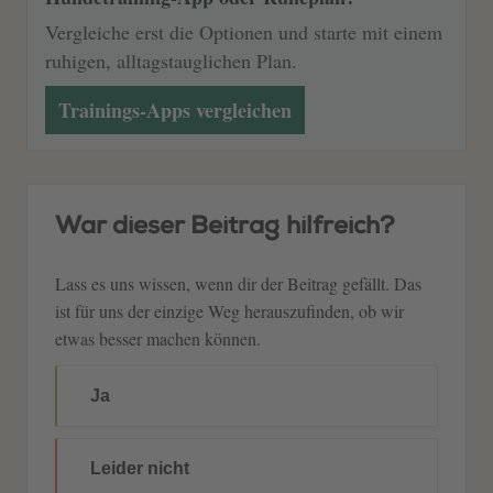
Vergleiche erst die Optionen und starte mit einem
ruhigen, alltagstauglichen Plan.
Trainings-Apps vergleichen
War dieser Beitrag hilfreich?
Lass es uns wissen, wenn dir der Beitrag gefällt. Das
ist für uns der einzige Weg herauszufinden, ob wir
etwas besser machen können.
Ja
Leider nicht