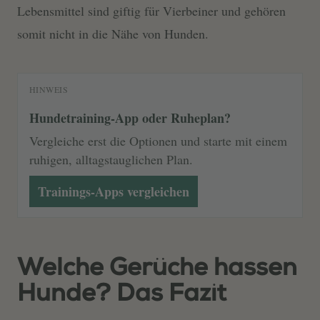
Lebensmittel sind giftig für Vierbeiner und gehören
somit nicht in die Nähe von Hunden.
HINWEIS
Hundetraining-App oder Ruheplan?
Vergleiche erst die Optionen und starte mit einem
ruhigen, alltagstauglichen Plan.
Trainings-Apps vergleichen
Welche Gerüche hassen
Hunde? Das Fazit