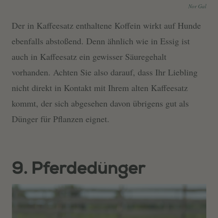
Nor Gal
Der in Kaffeesatz enthaltene Koffein wirkt auf Hunde
ebenfalls abstoßend. Denn ähnlich wie in Essig ist
auch in Kaffeesatz ein gewisser Säuregehalt
vorhanden. Achten Sie also darauf, dass Ihr Liebling
nicht direkt in Kontakt mit Ihrem alten Kaffeesatz
kommt, der sich abgesehen davon übrigens gut als
Dünger für Pflanzen eignet.
9. Pferdedünger