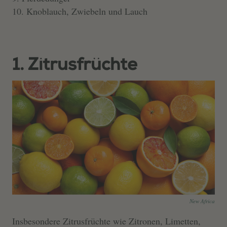
Knoblauch, Zwiebeln und Lauch
1. Zitrusfrüchte
New Africa
Insbesondere Zitrusfrüchte wie Zitronen, Limetten,