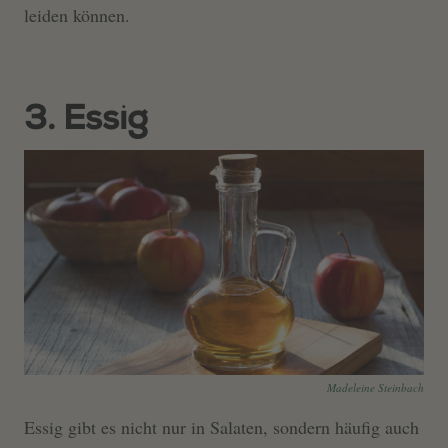
leiden können.
3. Essig
Madeleine Steinbach
Essig gibt es nicht nur in Salaten, sondern häufig auch