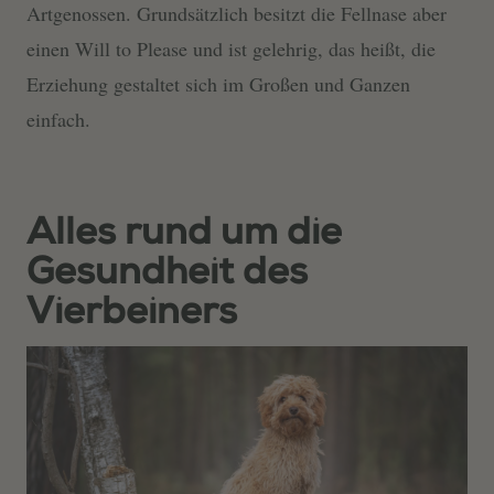
Artgenossen. Grundsätzlich besitzt die Fellnase aber
einen Will to Please und ist gelehrig, das heißt, die
Erziehung gestaltet sich im Großen und Ganzen
einfach.
Alles rund um die
Gesundheit des
Vierbeiners