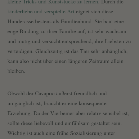
kleine Tricks und Kunststücke zu lernen
. Durch die
kinderliebe und verspielte Art
eignet sich diese
Hunderasse bestens als Familienhund. Sie baut eine
enge Bindung zu ihrer Familie auf, ist sehr wachsam
und mutig und versucht entsprechend, ihre Liebsten zu
verteidigen. Gleichzeitig ist das Tier sehr anhänglich,
kann also nicht über einen längeren Zeitraum allein
bleiben.
Obwohl der Cavapoo äußerst freundlich und
umgänglich ist, braucht er eine konsequente
Erziehung. Da der Vierbeiner aber relativ sensibel ist,
sollte diese liebevoll und einfühlsam gestaltet sein.
Wichtig ist auch eine frühe Sozialisierung unter