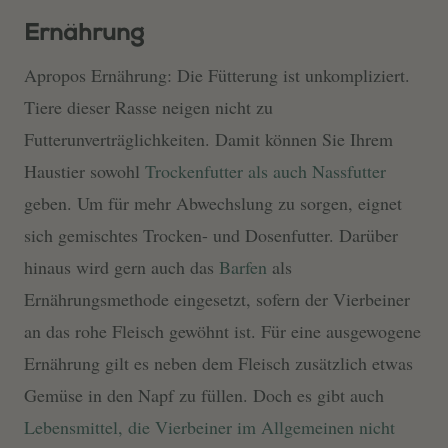
Ernährung
Apropos Ernährung: Die Fütterung ist unkompliziert.
Tiere dieser Rasse neigen nicht zu
Futterunverträglichkeiten. Damit können Sie Ihrem
Haustier sowohl
Trockenfutter als auch Nassfutter
geben. Um für mehr Abwechslung zu sorgen, eignet
sich gemischtes Trocken- und Dosenfutter. Darüber
hinaus wird gern auch das
Barfen
als
Ernährungsmethode eingesetzt, sofern der Vierbeiner
an das rohe Fleisch gewöhnt ist. Für eine ausgewogene
Ernährung gilt es neben dem Fleisch zusätzlich etwas
Gemüse in den Napf zu füllen. Doch es gibt auch
Lebensmittel, die Vierbeiner im Allgemeinen nicht