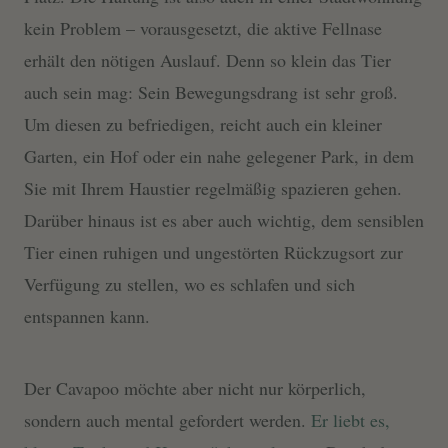
kein Problem – vorausgesetzt, die aktive Fellnase
erhält den nötigen Auslauf. Denn so klein das Tier
auch sein mag: Sein Bewegungsdrang ist sehr groß.
Um diesen zu befriedigen, reicht auch ein kleiner
Garten, ein Hof oder ein nahe gelegener Park, in dem
Sie mit Ihrem Haustier regelmäßig spazieren gehen.
Darüber hinaus ist es aber auch wichtig, dem sensiblen
Tier einen ruhigen und ungestörten Rückzugsort zur
Verfügung zu stellen, wo es schlafen und sich
entspannen kann.
Der Cavapoo möchte aber nicht nur körperlich,
sondern auch mental gefordert werden.
Er liebt es,