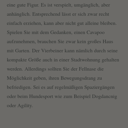
eine gute Figur. Es ist verspielt, umgänglich, aber
anhänglich. Entsprechend lässt er sich zwar recht
einfach erziehen, kann aber nicht gut alleine bleiben.
Spielen Sie mit dem Gedanken, einen Cavapoo
aufzunehmen, brauchen Sie zwar kein großes Haus
mit Garten. Der Vierbeiner kann nämlich durch seine
kompakte Größe auch in einer Stadtwohnung gehalten
werden. Allerdings sollten Sie der Fellnase die
Möglichkeit geben, ihren Bewegungsdrang zu
befriedigen. Sei es auf regelmäßigen Spaziergängen
oder beim Hundesport wie zum Beispiel Dogdancnig
oder Agility.