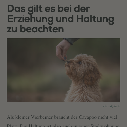
Das gilt es bei der
Erziehung und Haltung
zu beachten
chrisukphoto
Als kleiner Vierbeiner braucht der Cavapoo nicht viel
Platz. Die Haltung ist also auch in einer Stadtwohnung