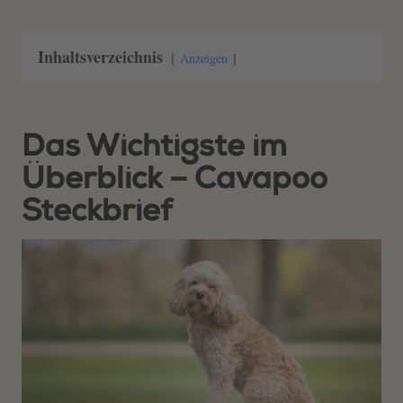
Inhaltsverzeichnis
Anzeigen
Das Wichtigste im
Überblick – Cavapoo
Steckbrief