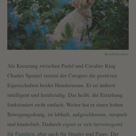
RyanEdmondson
Als Kreuzung zwischen Pudel und Cavalier King
Charles Spaniel vereint der Cavapoo die positiven
Eigenschaften beider Hunderassen. Er ist äußerst
intelligent und lernfreudig. Das heißt, die Erziehung
funktioniert recht einfach. Weiter hat er einen hohen
Bewegungsdrang, ist lebhaft, aufgeschlossen, verspielt
und kinderlieb. Dadurch
eignet er sich hervorragend
für Familien
, aber auch für Singles und Paare. Der