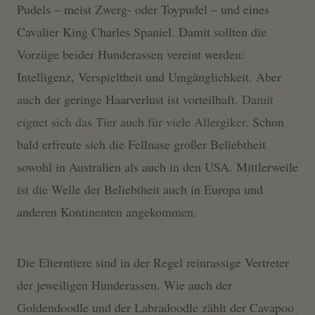
Pudels – meist Zwerg- oder Toypudel – und eines
Cavalier King Charles Spaniel. Damit sollten die
Vorzüge beider Hunderassen vereint werden:
Intelligenz, Verspieltheit und Umgänglichkeit. Aber
auch der geringe Haarverlust ist vorteilhaft.
Damit
eignet sich das Tier auch für viele Allergiker
. Schon
bald erfreute sich die Fellnase großer Beliebtheit
sowohl in Australien als auch in den USA. Mittlerweile
ist die Welle der Beliebtheit auch in Europa und
anderen Kontinenten angekommen.
Die Elterntiere sind in der Regel reinrassige Vertreter
der jeweiligen Hunderassen. Wie auch der
Goldendoodle und der Labradoodle zählt der Cavapoo