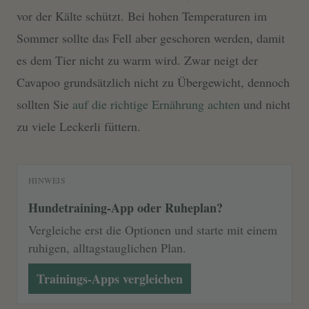
vor der Kälte schützt. Bei hohen Temperaturen im
Sommer sollte das Fell aber geschoren werden, damit
es dem Tier nicht zu warm wird. Zwar neigt der
Cavapoo grundsätzlich nicht zu Übergewicht, dennoch
sollten Sie
auf die richtige Ernährung achten
und nicht
zu viele Leckerli füttern.
HINWEIS
Hundetraining-App oder Ruheplan?
Vergleiche erst die Optionen und starte mit einem
ruhigen, alltagstauglichen Plan.
Trainings-Apps vergleichen