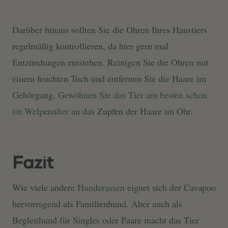
Darüber hinaus sollten Sie die Ohren Ihres Haustiers
regelmäßig kontrollieren, da hier gern mal
Entzündungen entstehen. Reinigen Sie die Ohren mit
einem feuchten Tuch und entfernen Sie die Haare im
Gehörgang.
Gewöhnen Sie das Tier am besten schon
im Welpenalter
an das Zupfen der Haare im Ohr.
Fazit
Wie viele andere
Hunderassen
eignet sich der Cavapoo
hervorragend als Familienhund. Aber auch als
Begleithund für Singles oder Paare macht das Tier