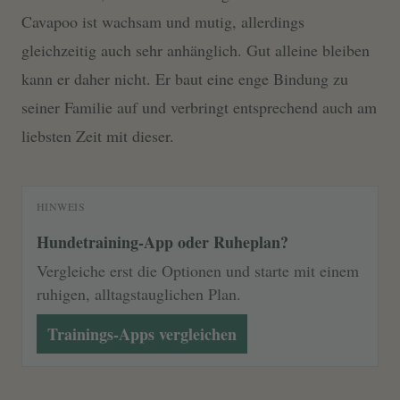
Cavapoo ist wachsam und mutig, allerdings
gleichzeitig auch sehr anhänglich. Gut alleine bleiben
kann er daher nicht. Er baut eine enge Bindung zu
seiner Familie auf und verbringt entsprechend auch am
liebsten Zeit mit dieser.
HINWEIS
Hundetraining-App oder Ruheplan?
Vergleiche erst die Optionen und starte mit einem
ruhigen, alltagstauglichen Plan.
Trainings-Apps vergleichen