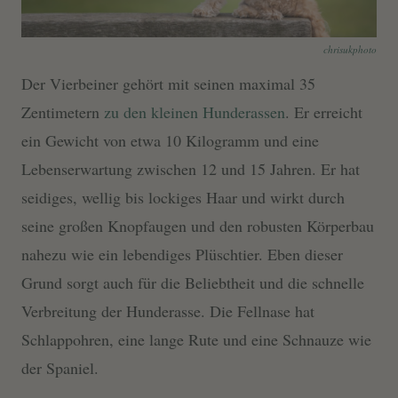
chrisukphoto
Der Vierbeiner gehört mit seinen maximal 35
Zentimetern
zu den kleinen Hunderassen
. Er erreicht
ein Gewicht von etwa 10 Kilogramm und eine
Lebenserwartung zwischen 12 und 15 Jahren. Er hat
seidiges, wellig bis lockiges Haar und wirkt durch
seine großen Knopfaugen und den robusten Körperbau
nahezu wie ein lebendiges Plüschtier. Eben dieser
Grund sorgt auch für die Beliebtheit und die schnelle
Verbreitung der Hunderasse. Die Fellnase hat
Schlappohren, eine lange Rute und eine Schnauze wie
der Spaniel.