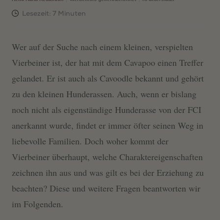
Wer auf der Suche nach einem kleinen, verspielten
Vierbeiner ist, der hat mit dem Cavapoo einen Treffer
gelandet. Er ist auch als Cavoodle bekannt und gehört
zu den kleinen Hunderassen. Auch, wenn er bislang
noch nicht als eigenständige Hunderasse von der FCI
anerkannt wurde, findet er immer öfter seinen Weg in
liebevolle Familien. Doch woher kommt der
Vierbeiner überhaupt, welche Charaktereigenschaften
zeichnen ihn aus und was gilt es bei der Erziehung zu
beachten? Diese und weitere Fragen beantworten wir
im Folgenden.