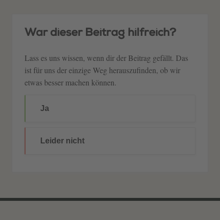
War dieser Beitrag hilfreich?
Lass es uns wissen, wenn dir der Beitrag gefällt. Das
ist für uns der einzige Weg herauszufinden, ob wir
etwas besser machen können.
Ja
Leider nicht