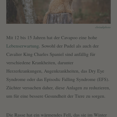
chrisukphoto
Mit 12 bis 15 Jahren hat der Cavapoo eine hohe
Lebenserwartung
. Sowohl der Pudel als auch der
Cavalier King Charles Spaniel sind anfällig für
verschiedene Krankheiten, darunter
Herzerkrankungen, Augenkrankheiten, das Dry Eye
Syndrome oder das Episodic Falling Syndrome (EFS).
Züchter versuchen daher, diese Anlagen zu reduzieren,
um für eine bessere Gesundheit der Tiere zu sorgen.
Die Rasse hat ein wärmendes Fell, das sie im Winter