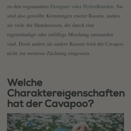
zu den sogenannten
Designer- oder Hybridhunden
. Sie
sind also gewollte Kreuzungen zweier Rassen, anders
als viele der Hunderassen, die durch eine
eigenständige oder zufällige Mischung entstanden
sind. Doch anders als andere Rassen wird der Cavapoo
nicht zur weiteren Züchtung eingesetzt.
Welche
Charaktereigenschaften
hat der Cavapoo?