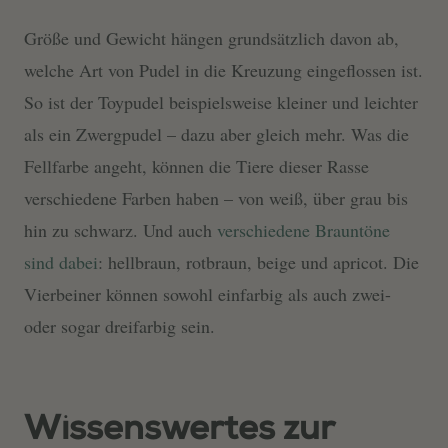
Größe und Gewicht hängen grundsätzlich davon ab,
welche Art von Pudel in die Kreuzung eingeflossen ist.
So ist der Toypudel beispielsweise kleiner und leichter
als ein Zwergpudel – dazu aber gleich mehr. Was die
Fellfarbe angeht, können die Tiere dieser Rasse
verschiedene Farben haben – von weiß, über grau bis
hin zu schwarz. Und auch
verschiedene Brauntöne
sind dabei
: hellbraun, rotbraun, beige und apricot. Die
Vierbeiner können sowohl einfarbig als auch zwei-
oder sogar dreifarbig sein.
Wissenswertes zur