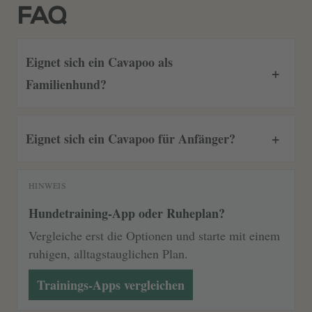
FAQ
Eignet sich ein Cavapoo als
Familienhund?
Eignet sich ein Cavapoo für Anfänger?
HINWEIS
Hundetraining-App oder Ruheplan?
Vergleiche erst die Optionen und starte mit einem
ruhigen, alltagstauglichen Plan.
Trainings-Apps vergleichen