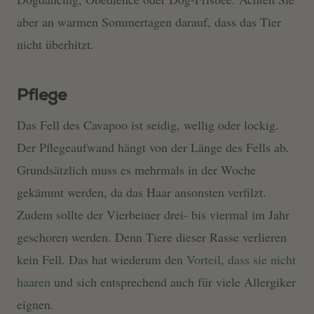
aber an warmen Sommertagen darauf, dass das Tier
nicht überhitzt.
Pflege
Das Fell des Cavapoo ist seidig, wellig oder lockig.
Der Pflegeaufwand hängt von der Länge des Fells ab.
Grundsätzlich muss es mehrmals in der Woche
gekämmt werden, da das Haar ansonsten verfilzt.
Zudem sollte der Vierbeiner drei- bis viermal im Jahr
geschoren werden. Denn Tiere dieser Rasse verlieren
kein Fell. Das hat wiederum den
Vorteil, dass sie nicht
haaren
und sich entsprechend auch für viele Allergiker
eignen.