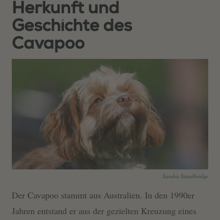
Herkunft und
Geschichte des
Cavapoo
Sandra Standbridge
Der Cavapoo stammt aus Australien. In den 1990er
Jahren entstand er aus der gezielten Kreuzung eines