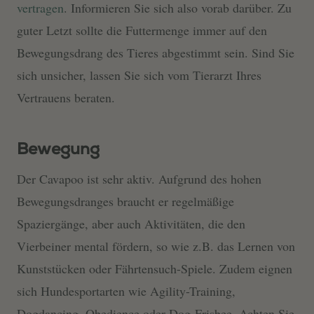
vertragen
. Informieren Sie sich also vorab darüber. Zu
guter Letzt sollte die Futtermenge immer auf den
Bewegungsdrang des Tieres abgestimmt sein. Sind Sie
sich unsicher, lassen Sie sich vom Tierarzt Ihres
Vertrauens beraten.
Bewegung
Der Cavapoo ist sehr aktiv. Aufgrund des hohen
Bewegungsdranges braucht er regelmäßige
Spaziergänge, aber auch Aktivitäten, die den
Vierbeiner mental fördern, so wie z.B. das Lernen von
Kunststücken oder Fährtensuch-Spiele. Zudem eignen
sich Hundesportarten wie Agility-Training,
Dogdancing, Obedience oder Dog-Frisbee. Achten Sie