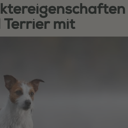
ktereigenschaften 
 Terrier mit