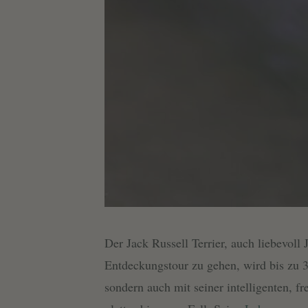
Der Jack Russell Terrier, auch liebevoll
Entdeckungstour zu gehen, wird bis zu 
sondern auch mit seiner intelligenten, 