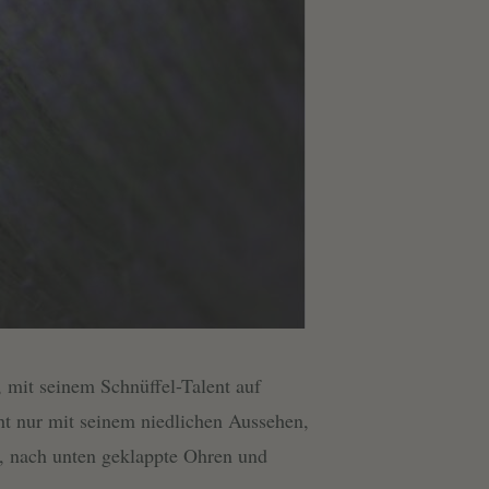
s, mit seinem Schnüffel-Talent auf
t nur mit seinem niedlichen Aussehen,
e, nach unten geklappte Ohren und