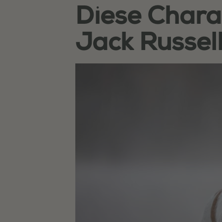
Diese Chara
Jack Russell