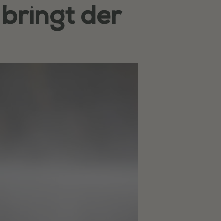
bringt der