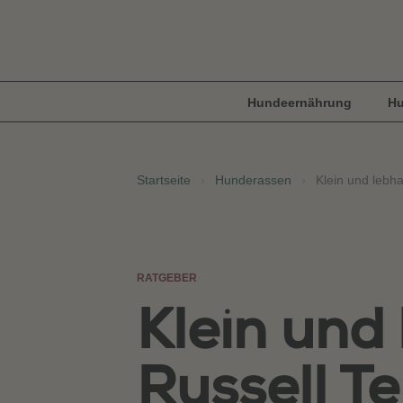
Hundeernährung
Hu
Startseite
›
Hunderassen
›
Klein und lebha
RATGEBER
Klein und
Russell Te