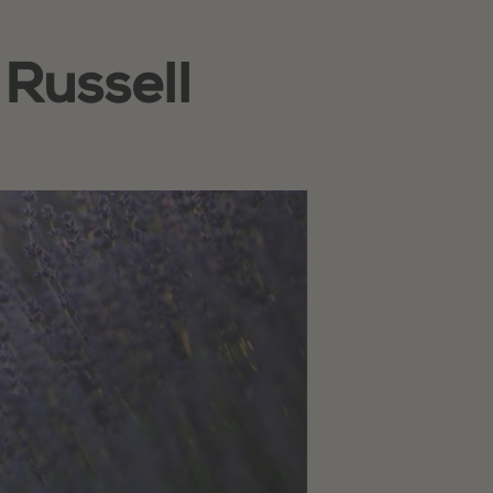
 Russell